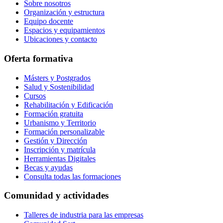
Sobre nosotros
Organización y estructura
Equipo docente
Espacios y equipamientos
Ubicaciones y contacto
Oferta formativa
Másters y Postgrados
Salud y Sostenibilidad
Cursos
Rehabilitación y Edificación
Formación gratuita
Urbanismo y Territorio
Formación personalizable
Gestión y Dirección
Inscripción y matrícula
Herramientas Digitales
Becas y ayudas
Consulta todas las formaciones
Comunidad y actividades
Talleres de industria para las empresas