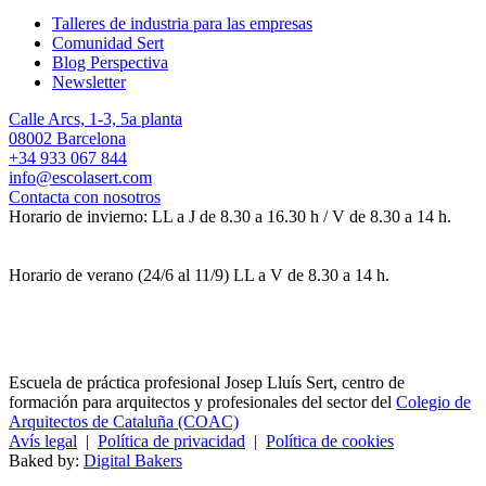
Talleres de industria para las empresas
Comunidad Sert
Blog Perspectiva
Newsletter
Calle Arcs, 1-3, 5a planta
08002 Barcelona
+34 933 067 844
info@escolasert.com
Contacta con nosotros
Horario de invierno: LL a J de 8.30 a 16.30 h / V de 8.30 a 14 h.
Horario de verano (24/6 al 11/9) LL a V de 8.30 a 14 h.
Escuela de práctica profesional Josep Lluís Sert, centro de
formación para arquitectos y profesionales del sector del
Colegio de
Arquitectos de Cataluña (COAC)
Avís legal
|
Política de privacidad
|
Política de cookies
Baked by:
Digital Bakers