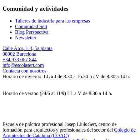
Comunidad y actividades
Talleres de industria para las empresas
Comunidad Sert
Blog Perspectiva
Newsletter
Calle Arcs, 1-3, 5a planta
08002 Barcelona
+34 933 067 844
info@escolasert.com
Contacta con nosotros
Horario de invierno: LL a J de 8.30 a 16.30 h / V de 8.30 a 14 h.
Horario de verano (24/6 al 11/9) LL a V de 8.30 a 14 h.
Escuela de práctica profesional Josep Lluís Sert, centro de
formación para arquitectos y profesionales del sector del
Colegio de
Arquitectos de Cataluña (COAC)