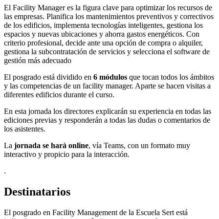
El Facility Manager es la figura clave para optimizar los recursos de
las empresas. Planifica los mantenimientos preventivos y correctivos
de los edificios, implementa tecnologías inteligentes, gestiona los
espacios y nuevas ubicaciones y ahorra gastos energéticos. Con
criterio profesional, decide ante una opción de compra o alquiler,
gestiona la subcontratación de servicios y selecciona el software de
gestión más adecuado
El posgrado está dividido en
6 módulos
que tocan todos los ámbitos
y las competencias de un facility manager. Aparte se hacen visitas a
diferentes edificios durante el curso.
En esta jornada los directores explicarán su experiencia en todas las
ediciones previas y responderán a todas las dudas o comentarios de
los asistentes.
La
jornada se hará online
, vía Teams, con un formato muy
interactivo y propicio para la interacción.
.
Destinatarios
El posgrado en Facility Management de la Escuela Sert está