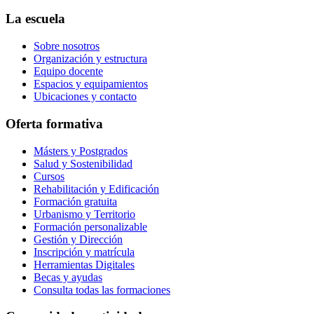
La escuela
Sobre nosotros
Organización y estructura
Equipo docente
Espacios y equipamientos
Ubicaciones y contacto
Oferta formativa
Másters y Postgrados
Salud y Sostenibilidad
Cursos
Rehabilitación y Edificación
Formación gratuita
Urbanismo y Territorio
Formación personalizable
Gestión y Dirección
Inscripción y matrícula
Herramientas Digitales
Becas y ayudas
Consulta todas las formaciones