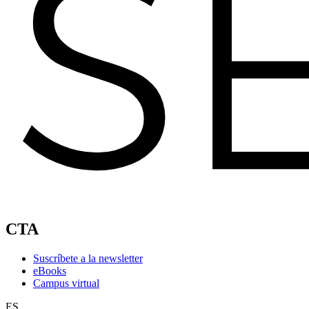
CTA
Suscríbete a la newsletter
eBooks
Campus virtual
ES