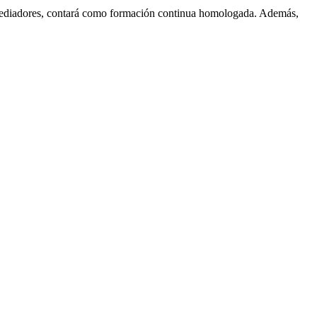
on mediadores, contará como formación continua homologada. Además,