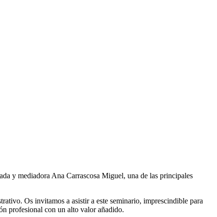
rada y mediadora Ana Carrascosa Miguel, una de las principales
trativo. Os invitamos a asistir a este seminario, imprescindible para
ón profesional con un alto valor añadido.