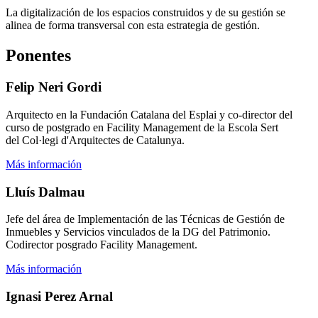
La digitalización de los espacios construidos y de su gestión se
alinea de forma transversal con esta estrategia de gestión.
Ponentes
Felip Neri Gordi
Arquitecto en la Fundación Catalana del Esplai y co-director del
curso de postgrado en Facility Management de la Escola Sert
del Col·legi d'Arquitectes de Catalunya.
Más información
Lluís Dalmau
Jefe del área de Implementación de las Técnicas de Gestión de
Inmuebles y Servicios vinculados de la DG del Patrimonio.
Codirector posgrado Facility Management.
Más información
Ignasi Perez Arnal