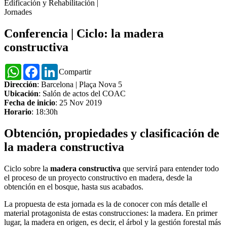
Edificación y Rehabilitación
|
Jornades
Conferencia | Ciclo: la madera
constructiva
WhatsApp
Facebook
LinkedIn
Compartir
Dirección
: Barcelona | Plaça Nova 5
Ubicación
: Salón de actos del COAC
Fecha de inicio
: 25 Nov 2019
Horario
: 18:30h
Obtención, propiedades y clasificación de
la madera constructiva
Ciclo sobre la
madera constructiva
que servirá para entender todo
el proceso de un proyecto constructivo en madera, desde la
obtención en el bosque, hasta sus acabados.
La propuesta de esta jornada es la de conocer con más detalle el
material protagonista de estas construcciones: la madera. En primer
lugar, la madera en origen, es decir, el árbol y la gestión forestal más