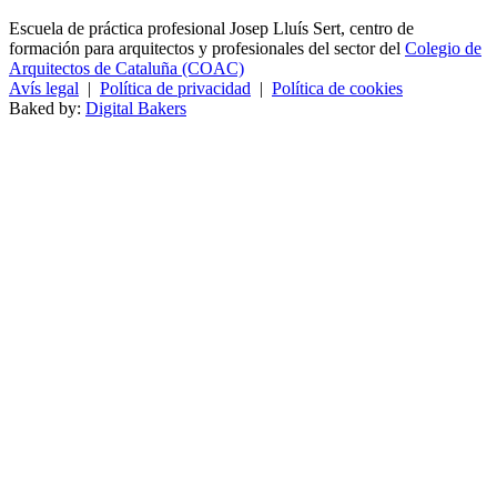
Escuela de práctica profesional Josep Lluís Sert, centro de
formación para arquitectos y profesionales del sector del
Colegio de
Arquitectos de Cataluña (COAC)
Avís legal
|
Política de privacidad
|
Política de cookies
Baked by:
Digital Bakers