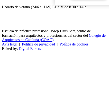
Horario de verano (24/6 al 11/9) LL a V de 8.30 a 14 h.
Escuela de práctica profesional Josep Lluís Sert, centro de
formación para arquitectos y profesionales del sector del
Colegio de
Arquitectos de Cataluña (COAC)
Avís legal
|
Política de privacidad
|
Política de cookies
Baked by:
Digital Bakers