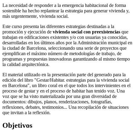
La necesidad de responder a la emergencia habitacional de forma
sostenible ha hecho replantear la estrategia para generar vivienda y,
más urgentemente, vivienda social.
Este curso presenta las diferentes estrategias destinadas a la
promoción y ejecución de
vivienda social con preexistencias
que
trabajan en edificaciones existentes y/o con usuarias ya conocidas,
desarrolladas en los últimos años por la Administración municipal en
la ciudad de Barcelona, ​​seleccionando una serie de proyectos que
ejemplifican el máximo número de metodologías de trabajo, de
programas y propuestas innovadoras garantizando al mismo tiempo
la calidad arquitectónica.
El material utilizado en la presentación parte del generado para la
edición del libro "Gestar/Habitar. estrategias para la vivienda social
en Barcelona", un libro coral en el que todos los intervinientes en el
proceso de gestar y en el proceso de habitar han tenido voz. Una
voz que se ha visto materializada por una gran diversidad de
documentos: dibujos, planos, renderizaciones, fotografías,
reflexiones, debates, testimonios... Una recopilación de situaciones
que invitan a la reflexión.
Objetivos