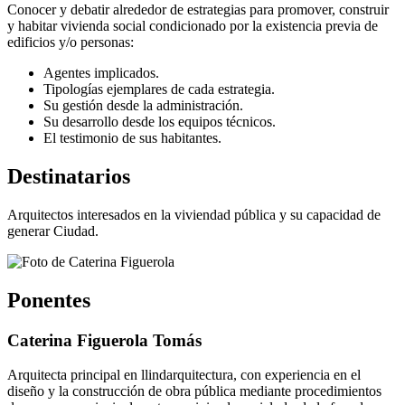
Conocer y debatir alrededor de estrategias para promover, construir
y habitar vivienda social condicionado por la existencia previa de
edificios y/o personas:
Agentes implicados.
Tipologías ejemplares de cada estrategia.
Su gestión desde la administración.
Su desarrollo desde los equipos técnicos.
El testimonio de sus habitantes.
Destinatarios
Arquitectos interesados en la viviendad pública y su capacidad de
generar Ciudad.
Ponentes
Caterina Figuerola Tomás
Arquitecta principal en llindarquitectura, con experiencia en el
diseño y la construcción de obra pública mediante procedimientos