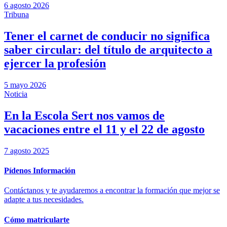
6 agosto 2026
Tribuna
Tener el carnet de conducir no significa
saber circular: del título de arquitecto a
ejercer la profesión
5 mayo 2026
Noticia
En la Escola Sert nos vamos de
vacaciones entre el 11 y el 22 de agosto
7 agosto 2025
Pídenos Información
Contáctanos y te ayudaremos a encontrar la formación que mejor se
adapte a tus necesidades.
Cómo matricularte