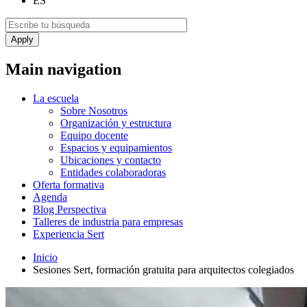
ES
Main navigation
La escuela
Sobre Nosotros
Organización y estructura
Equipo docente
Espacios y equipamientos
Ubicaciones y contacto
Entidades colaboradoras
Oferta formativa
Agenda
Blog Perspectiva
Talleres de industria para empresas
Experiencia Sert
Inicio
Sesiones Sert, formación gratuita para arquitectos colegiados