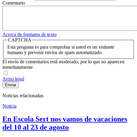
Comentario
Acerca de formatos de texto
CAPTCHA
Esta pregunta es para comprobar si usted es un visitante
humano y prevenir envíos de spam automatizado.
El envío de comentarios está moderado, por lo que no aparecen
inmediatamente.
Aviso legal
Noticias relacionadas
Noticia
En Escola Sert nos vamos de vacaciones
del 10 al 23 de agosto