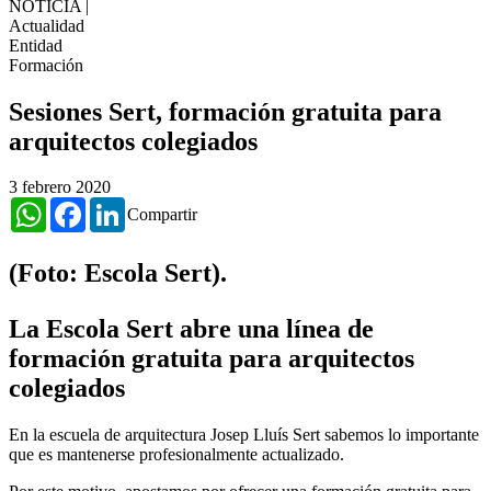
NOTICIA
|
Actualidad
Entidad
Formación
Sesiones Sert, formación gratuita para
arquitectos colegiados
3 febrero 2020
WhatsApp
Facebook
LinkedIn
Compartir
(Foto: Escola Sert).
La Escola Sert abre una línea de
formación gratuita para arquitectos
colegiados
En la escuela de arquitectura Josep Lluís Sert sabemos lo importante
que es mantenerse profesionalmente actualizado.