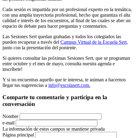
Cada sesión es impartida por un profesional experto en la temática,
con una amplia trayectoria profesional, hecho que garantiza el alta
calidad e interés de los encuentros, al final de las cuales se abre un
espacio de debate para hacer preguntas y comentarios.
Las Sesiones Sert quedan grabadas y todos los colegiados las
pueden recuperar a través del
Campus Virtual de la Escuela Sert
,
junto con la presentación del poniente.
Si quieres consultar las próximas Sesiones Sert, que se programan
entre octubre y el mes de mayo, consulta nuestra agenda e
inscríbete!
Y si no encuentras aquello que te interesa, te animan a hacernos
llegar tus sugerencias a
info@escolasert.com.
Comparte tu comentario y participa en la
conversación
Nombre
e-mail
La información de estos campos se mantiene privada
Página principal