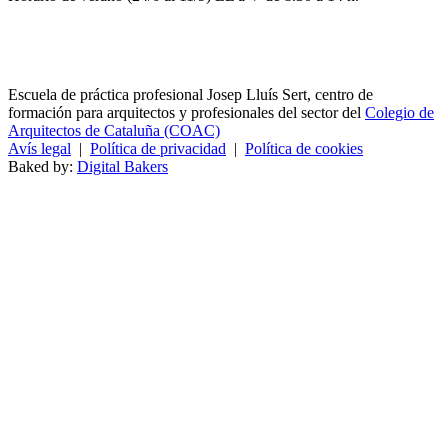
Escuela de práctica profesional Josep Lluís Sert, centro de
formación para arquitectos y profesionales del sector del
Colegio de
Arquitectos de Cataluña (COAC)
Avís legal
|
Política de privacidad
|
Política de cookies
Baked by:
Digital Bakers