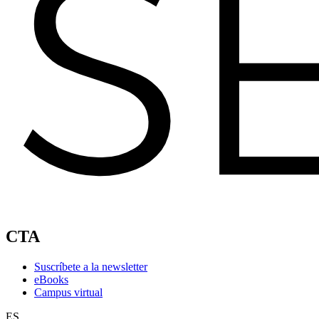
CTA
Suscríbete a la newsletter
eBooks
Campus virtual
ES