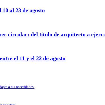
 10 al 23 de agosto
er circular: del título de arquitecto a ejerc
ntre el 11 y el 22 de agosto
apte a tus necesidades.