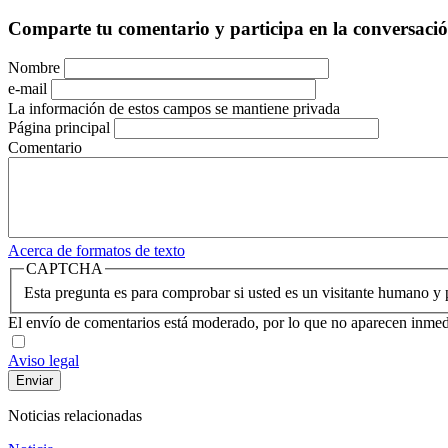
Comparte tu comentario y participa en la conversaci
Nombre
e-mail
La información de estos campos se mantiene privada
Página principal
Comentario
Acerca de formatos de texto
CAPTCHA
Esta pregunta es para comprobar si usted es un visitante humano y
El envío de comentarios está moderado, por lo que no aparecen inme
Aviso legal
Noticias relacionadas