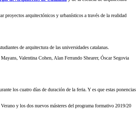
ar proyectos arquitectónicos y urbanísticos a través de la realidad
udiantes de arquitectura de las universidades catalanas.
 Mayans, Valentina Cohen, Alan Ferrando Shearer, Óscar Segovia
ante los cuatro días de duración de la feria. Y es que estas ponencias
e Verano y los dos nuevos másteres del programa formativo 2019/20