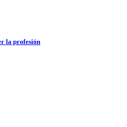
er la profesión