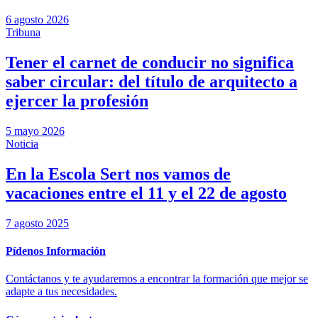
6 agosto 2026
Tribuna
Tener el carnet de conducir no significa
saber circular: del título de arquitecto a
ejercer la profesión
5 mayo 2026
Noticia
En la Escola Sert nos vamos de
vacaciones entre el 11 y el 22 de agosto
7 agosto 2025
Pídenos Información
Contáctanos y te ayudaremos a encontrar la formación que mejor se
adapte a tus necesidades.