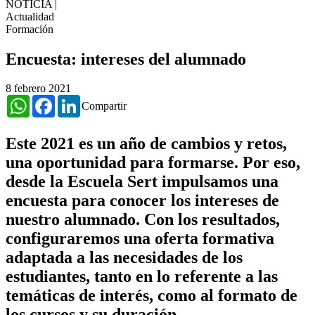
NOTICIA
|
Actualidad
Formación
Encuesta: intereses del alumnado
8 febrero 2021
WhatsApp
Facebook
LinkedIn
Compartir
Este 2021 es un año de cambios y retos,
una oportunidad para formarse. Por eso,
desde la Escuela Sert impulsamos una
encuesta para conocer los intereses de
nuestro alumnado. Con los resultados,
configuraremos una oferta formativa
adaptada a las necesidades de los
estudiantes, tanto en lo referente a las
temáticas de interés, como al formato de
los cursos y su duración.