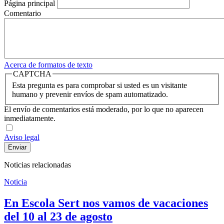
Página principal
Comentario
Acerca de formatos de texto
CAPTCHA
Esta pregunta es para comprobar si usted es un visitante
humano y prevenir envíos de spam automatizado.
El envío de comentarios está moderado, por lo que no aparecen
inmediatamente.
Aviso legal
Noticias relacionadas
Noticia
En Escola Sert nos vamos de vacaciones
del 10 al 23 de agosto