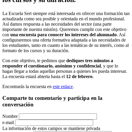
La Escuela Sert siempre está interesada en ofrecer una formación tan
actualizada como sea posible y orientada en el mundo profesional.
Así damos respuesta a las necesidades del sector (una parte
importante de nuestra misión). Queremos cumplir con este objetivo
con
una encuesta para conocer los intereses del alumnado
. Así
configuraremos una oferta formativa adaptada a las necesidades de
los estudiantes, tanto en cuanto a las temáticas de su interés, como al
formato de los cursos y su duración.
Con este objetivo, te pedimos que
dediques tres minutos a
responder el cuestionario, anónimo y confidencial
, y que lo
hagas llegar a todas aquellas personas a quienes les pueda interesar.
La encuesta estará abierta hasta el
12 de febrero
.
Encontrarás la encuesta en
este enlace
.
Comparte tu comentario y participa en la
conversación
Nombre
e-mail
La información de estos campos se mantiene privada