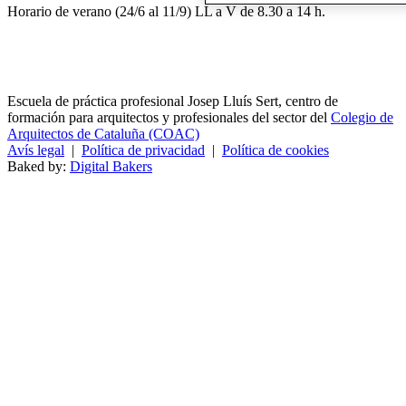
Horario de verano (24/6 al 11/9) LL a V de 8.30 a 14 h.
Escuela de práctica profesional Josep Lluís Sert, centro de
formación para arquitectos y profesionales del sector del
Colegio de
Arquitectos de Cataluña (COAC)
Avís legal
|
Política de privacidad
|
Política de cookies
Baked by:
Digital Bakers