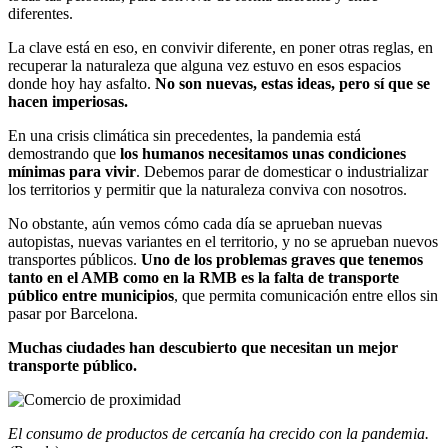
diferentes.
La clave está en eso, en convivir diferente, en poner otras reglas, en
recuperar la naturaleza que alguna vez estuvo en esos espacios
donde hoy hay asfalto.
No son nuevas, estas ideas, pero sí que se
hacen imperiosas.
En una crisis climática sin precedentes, la pandemia está
demostrando que
los humanos necesitamos unas condiciones
mínimas para vivir
. Debemos parar de domesticar o industrializar
los territorios y permitir que la naturaleza conviva con nosotros.
No obstante, aún vemos cómo cada día se aprueban nuevas
autopistas, nuevas variantes en el territorio, y no se aprueban nuevos
transportes públicos.
Uno de los problemas graves que tenemos
tanto en el AMB como en la RMB es la falta de transporte
público entre municipios
, que permita comunicación entre ellos sin
pasar por Barcelona.
Muchas ciudades han descubierto que necesitan un mejor
transporte público.
El consumo de productos de cercanía ha crecido con la pandemia.