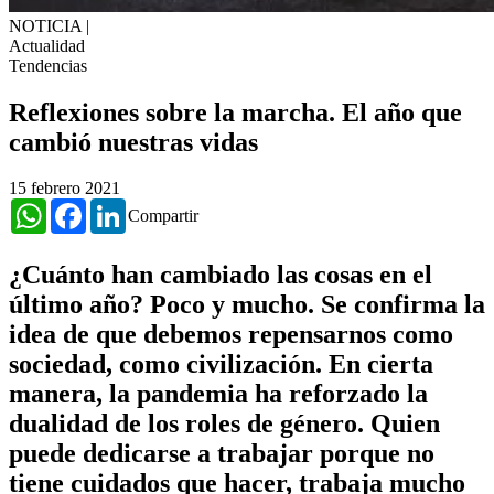
NOTICIA
|
Actualidad
Tendencias
Reflexiones sobre la marcha. El año que
cambió nuestras vidas
15 febrero 2021
WhatsApp
Facebook
LinkedIn
Compartir
¿Cuánto han cambiado las cosas en el
último año? Poco y mucho. Se confirma la
idea de que debemos repensarnos como
sociedad, como civilización. En cierta
manera, la pandemia ha reforzado la
dualidad de los roles de género. Quien
puede dedicarse a trabajar porque no
tiene cuidados que hacer, trabaja mucho