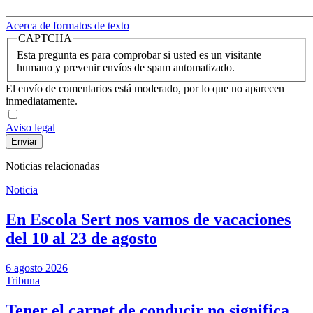
Acerca de formatos de texto
CAPTCHA
Esta pregunta es para comprobar si usted es un visitante
humano y prevenir envíos de spam automatizado.
El envío de comentarios está moderado, por lo que no aparecen
inmediatamente.
Aviso legal
Noticias relacionadas
Noticia
En Escola Sert nos vamos de vacaciones
del 10 al 23 de agosto
6 agosto 2026
Tribuna
Tener el carnet de conducir no significa