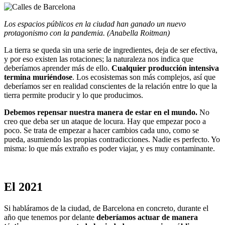
Los espacios públicos en la ciudad han ganado un nuevo
protagonismo con la pandemia. (Anabella Roitman)
La tierra se queda sin una serie de ingredientes, deja de ser efectiva,
y por eso existen las rotaciones; la naturaleza nos indica que
deberíamos aprender más de ello.
Cualquier producción intensiva
termina muriéndose
. Los ecosistemas son más complejos, así que
deberíamos ser en realidad conscientes de la relación entre lo que la
tierra permite producir y lo que producimos.
Debemos repensar nuestra manera de estar en el mundo.
No
creo que deba ser un ataque de locura. Hay que empezar poco a
poco. Se trata de empezar a hacer cambios cada uno, como se
pueda, asumiendo las propias contradicciones. Nadie es perfecto. Yo
misma: lo que más extraño es poder viajar, y es muy contaminante.
El 2021
Si habláramos de la ciudad, de Barcelona en concreto, durante el
año que tenemos por delante
deberíamos actuar de manera