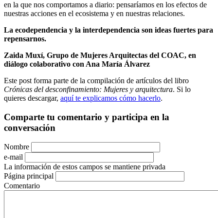
en la que nos comportamos a diario: pensaríamos en los efectos de
nuestras acciones en el ecosistema y en nuestras relaciones.
La ecodependencia y la interdependencia son ideas fuertes para
repensarnos.
Zaida Muxí, Grupo de Mujeres Arquitectas del COAC
, en
diálogo colaborativo con Ana María Álvarez
Este post forma parte de la compilación de artículos del libro
Crónicas del desconfinamiento: Mujeres y arquitectura
. Si lo
quieres descargar,
aquí te explicamos cómo hacerlo
.
Comparte tu comentario y participa en la
conversación
Nombre
e-mail
La información de estos campos se mantiene privada
Página principal
Comentario