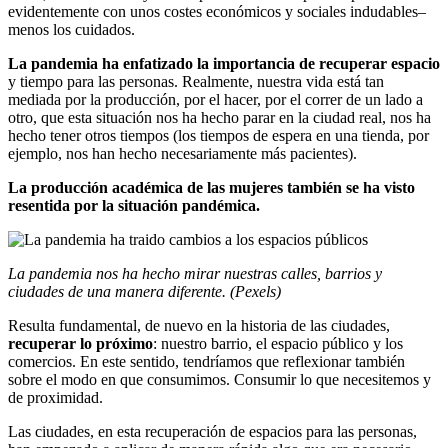
evidentemente con unos costes económicos y sociales indudables–
menos los cuidados.
La pandemia ha enfatizado la importancia de recuperar espacio
y tiempo para las personas. Realmente, nuestra vida está tan
mediada por la producción, por el hacer, por el correr de un lado a
otro, que esta situación nos ha hecho parar en la ciudad real, nos ha
hecho tener otros tiempos (los tiempos de espera en una tienda, por
ejemplo, nos han hecho necesariamente más pacientes).
La producción académica de las mujeres también se ha visto
resentida por la situación pandémica.
La pandemia nos ha hecho mirar nuestras calles, barrios y
ciudades de una manera diferente. (Pexels)
Resulta fundamental, de nuevo en la historia de las ciudades,
recuperar lo próximo
: nuestro barrio, el espacio público y los
comercios. En este sentido, tendríamos que reflexionar también
sobre el modo en que consumimos. Consumir lo que necesitemos y
de proximidad.
Las ciudades, en esta recuperación de espacios para las personas,