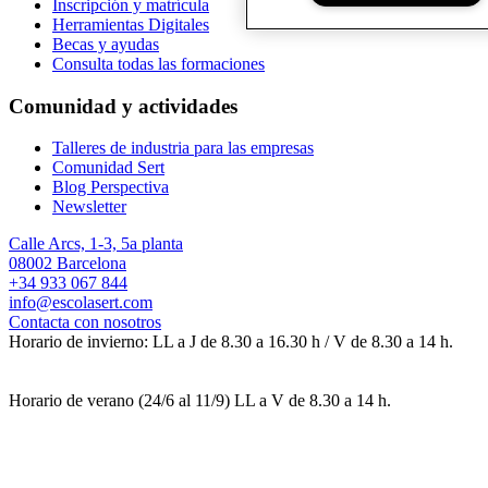
Inscripción y matrícula
Herramientas Digitales
Becas y ayudas
Consulta todas las formaciones
Comunidad y actividades
Talleres de industria para las empresas
Comunidad Sert
Blog Perspectiva
Newsletter
Calle Arcs, 1-3, 5a planta
08002 Barcelona
+34 933 067 844
info@escolasert.com
Contacta con nosotros
Horario de invierno: LL a J de 8.30 a 16.30 h / V de 8.30 a 14 h.
Horario de verano (24/6 al 11/9) LL a V de 8.30 a 14 h.