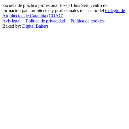
Escuela de práctica profesional Josep Lluís Sert, centro de
formación para arquitectos y profesionales del sector del
Colegio de
Arquitectos de Cataluña (COAC)
Avís legal
|
Política de privacidad
|
Política de cookies
Baked by:
Digital Bakers