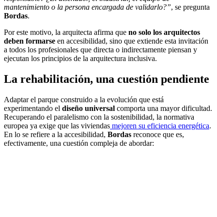
mantenimiento o la persona encargada de validarlo?”
, se pregunta
Bordas
.
Por este motivo, la arquitecta afirma que
no solo los arquitectos
deben formarse
en accesibilidad, sino que extiende esta invitación
a todos los profesionales que directa o indirectamente piensan y
ejecutan los principios de la arquitectura inclusiva.
La rehabilitación, una cuestión pendiente
Adaptar el parque construido a la evolución que está
experimentando el
diseño universal
comporta una mayor dificultad.
Recuperando el paralelismo con la sostenibilidad, la normativa
europea ya exige que las viviendas
mejoren su eficiencia energética
.
En lo se refiere a la accesibilidad,
Bordas
reconoce que es,
efectivamente, una cuestión compleja de abordar: