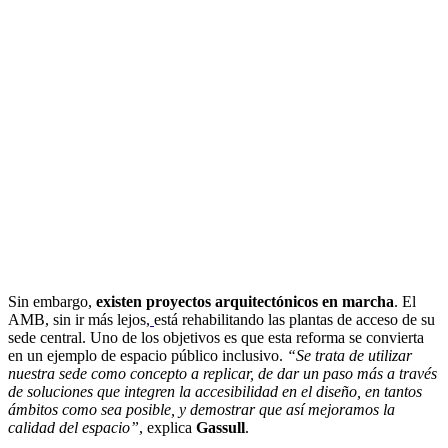
Sin embargo,
existen proyectos arquitectónicos en marcha
. El
AMB, sin ir más lejos,
está rehabilitando las plantas de acceso de su
sede central. Uno de los objetivos es que esta reforma se convierta
en un ejemplo de espacio público inclusivo.
“Se trata de utilizar
nuestra sede como concepto a replicar, de dar un paso más a través
de soluciones que integren la accesibilidad en el diseño, en tantos
ámbitos como sea posible, y demostrar que así mejoramos la
calidad del espacio”
, explica
Gassull
.