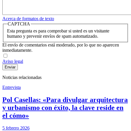
Acerca de formatos de texto
CAPTCHA
Esta pregunta es para comprobar si usted es un visitante
humano y prevenir envíos de spam automatizado.
El envío de comentarios está moderado, por lo que no aparecen
inmediatamente.
Aviso legal
Noticias relacionadas
Entrevista
Pol Casellas: «Para divulgar arquitectura
y urbanismo con éxito, la clave reside en
el cómo»
5 febrero 2026