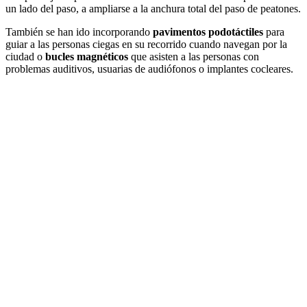
un lado del paso, a ampliarse a la anchura total del paso de peatones.
También se han ido incorporando
pavimentos podotáctiles
para
guiar a las personas ciegas en su recorrido cuando navegan por la
ciudad o
bucles magnéticos
que asisten a las personas con
problemas auditivos, usuarias de audiófonos o implantes cocleares.