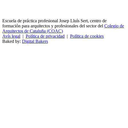
Escuela de práctica profesional Josep Lluís Sert, centro de
formación para arquitectos y profesionales del sector del
Colegio de
Arquitectos de Cataluña (COAC)
Avís legal
|
Política de privacidad
|
Política de cookies
Baked by:
Digital Bakers