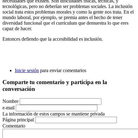
necesidades que existen. Son dificultades físicas, técnicas, y
tecnológicas, pero no deberían ser problemas sociales. La inclusión
social trata estos problemas morales y como la gente nos trata. En el
mundo laboral, por ejemplo, se premia antes el hecho de tener
diversidad funcional que el curriculum que demuestra lo que eres
capaz de hacer.
Entonces defiendo que la accesibilidad es inclusión.
Inicie sesión
para enviar comentarios
Comparte tu comentario y participa en la
conversación
Nombre
e-mail
La información de estos campos se mantiene privada
Página principal
Comentario