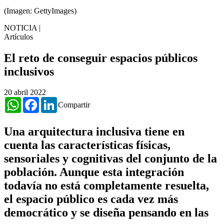
(Imagen: GettyImages)
NOTICIA
|
Artículos
El reto de conseguir espacios públicos
inclusivos
20 abril 2022
WhatsApp
Facebook
LinkedIn
Compartir
Una arquitectura inclusiva tiene en
cuenta las características físicas,
sensoriales y cognitivas del conjunto de la
población. Aunque esta integración
todavía no está completamente resuelta,
el espacio público es cada vez más
democrático y se diseña pensando en las