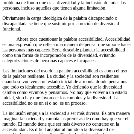
problema de fondo que es la diversidad y la inclusión de todas las
personas, incluso aquellas que tienen alguna limitación.
Obviamente la carga ideológica de la palabra discapacitado o
discapacitada se tiene que sustituir por la noción de diversidad
funcional.
Ahora toca cuestionar la palabra accesibilidad. Accesibilidad
es una expresión que refleja una manera de pensar que supone hacer
las personas más capaces. Sería deseable plantear la accesibilidad
como una forma de incorporación de la diversidad, evitando
categorizaciones de personas capaces e incapaces.
Las limitaciones del uso de la palabra accesibilidad es como el uso
de la palabra resiliente. La ciudad y la sociedad son resilientes
cuando se vuelven a un estado inicial de armonía donde pensamos
que todo es idealmente accesible. Yo defiendo que la diversidad
cambia como vivimos y pensamos. No hay que volver a un estado
inicial, sino hay que favorecer los cambios y la diversidad. La
accesibilidad no es un si o no, es un proceso.
La inclusión empuja a la sociedad a ser más diversa. Es otra manera
imaginar la sociedad y cambia las premisas de cómo hay que ver el
mundo. El mundo tiene que ser más diverso no centrarse en la
accesibilidad. Es difícil adaptar al mundo a la diversidad de