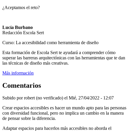
¿Aceptamos el reto?
Lucía Burbano
Redacción Escola Sert
Curso: La accesibilidad como herramienta de diseño
Esta formación de Escola Sert te ayudará a comprender cómo
superar las barreras arquitectónicas con las herramientas que te dan
las técnicas de diseño más creativas.
Más información
Comentarios
Subido por
robert (no verificado)
el Mié, 27/04/2022 - 12:07
Crear espacios accesibles es hacer un mundo apto para las personas
con diversidad funcional, pero no implica un cambio en la manera
de pensar sobre la diferencia.
Adaptar espacios para hacerlos más accesibles no aborda el