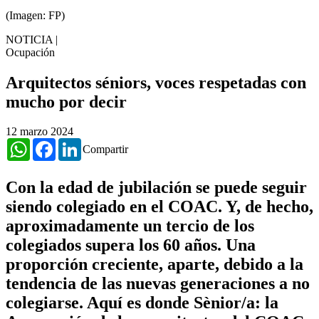
(Imagen: FP)
NOTICIA
|
Ocupación
Arquitectos séniors, voces respetadas con
mucho por decir
12 marzo 2024
WhatsApp
Facebook
LinkedIn
Compartir
Con la edad de jubilación se puede seguir
siendo colegiado en el COAC. Y, de hecho,
aproximadamente un tercio de los
colegiados supera los 60 años. Una
proporción creciente, aparte, debido a la
tendencia de las nuevas generaciones a no
colegiarse. Aquí es donde Sènior/a: la