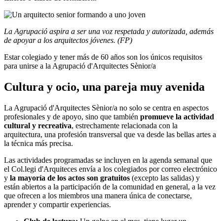
La Agrupació aspira a ser una voz respetada y autorizada, además
de apoyar a los arquitectos jóvenes. (FP)
Estar colegiado y tener más de 60 años son los únicos requisitos
para unirse a la Agrupació d'Arquitectes Sènior/a
Cultura y ocio, una pareja muy avenida
La Agrupació d'Arquitectes Sènior/a no solo se centra en aspectos
profesionales y de apoyo, sino que también
promueve la actividad
cultural y recreativa
, estrechamente relacionada con la
arquitectura, una profesión transversal que va desde las bellas artes a
la técnica más precisa.
Las actividades programadas se incluyen en la agenda semanal que
el Col.legi d'Arquiteces envía a los colegiados por correo electrónico
y
la mayoría de los actos son gratuitos
(excepto las salidas) y
están abiertos a la participación de la comunidad en general, a la vez
que ofrecen a los miembros una manera única de conectarse,
aprender y compartir experiencias.