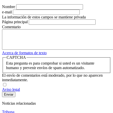
Nombre
e-mail
La información de estos campos se mantiene privada
Página principal
Comentario
Acerca de formatos de texto
CAPTCHA
Esta pregunta es para comprobar si usted es un visitante
humano y prevenir envíos de spam automatizado.
El envío de comentarios está moderado, por lo que no aparecen
inmediatamente.
Aviso legal
Noticias relacionadas
Tribuna