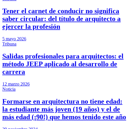
Tener el carnet de conducir no significa
saber circular: del título de arquitecto a
ejercer la profesión
5 mayo 2026
Tribuna
Salidas profesionales para arquitectos: el
método JEEP aplicado al desarrollo de
carrera
12 marzo 2026
Noticia
Formarse en arquitectura no tiene edad:
la estudiante más joven (19 años) y el de
más edad (¡90!) que hemos tenido este año