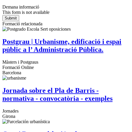
Demana informació
This form is not available
Formació relacionada
Postgrau | Urbanisme, edificació i espai
públic a l’ Administració Pública.
Màsters i Postgraus
Formació Online
Barcelona
Jornada sobre el Pla de Barris -
normativa - convocatòria - exemples
Jornades
Girona