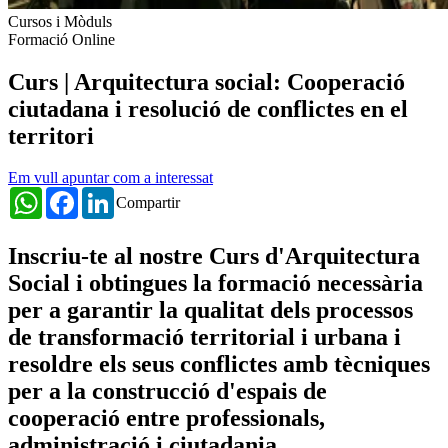
Cursos i Mòduls
Formació Online
Curs | Arquitectura social: Cooperació
ciutadana i resolució de conflictes en el
territori
Em vull apuntar com a interessat
WhatsApp
Facebook
LinkedIn
Compartir
Inscriu-te al nostre Curs d'Arquitectura
Social i obtingues la formació necessària
per a garantir la qualitat dels processos
de transformació territorial i urbana i
resoldre els seus conflictes amb tècniques
per a la construcció d'espais de
cooperació entre professionals,
administració i ciutadania.