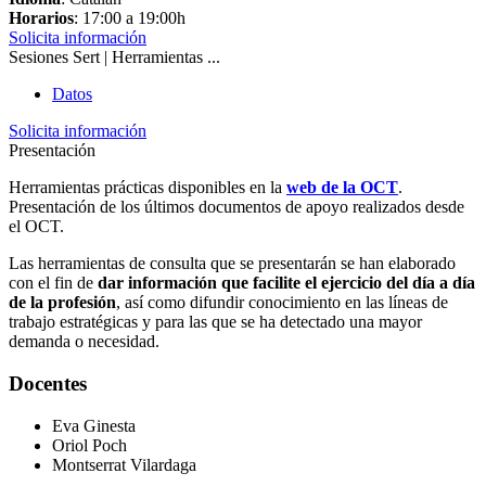
Horarios
: 17:00 a 19:00h
Solicita información
Sesiones Sert | Herramientas ...
Datos
Solicita información
Presentación
Herramientas prácticas disponibles en la
web de la OCT
.
Presentación de los últimos documentos de apoyo realizados desde
el OCT.
Las herramientas de consulta que se presentarán se han elaborado
con el fin de
dar información que facilite el ejercicio del día a día
de la profesión
, así como difundir conocimiento en las líneas de
trabajo estratégicas y para las que se ha detectado una mayor
demanda o necesidad.
Docentes
Eva Ginesta
Oriol Poch
Montserrat Vilardaga