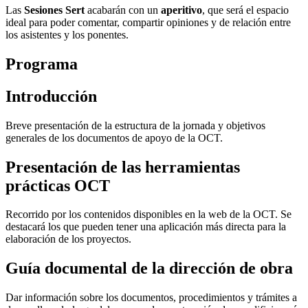
Las
Sesiones Sert
acabarán con un
aperitivo
, que será el espacio
ideal para poder comentar, compartir opiniones y de relación entre
los asistentes y los ponentes.
Programa
Introducción
Breve presentación de la estructura de la jornada y objetivos
generales de los documentos de apoyo de la OCT.
Presentación de las herramientas
prácticas OCT
Recorrido por los contenidos disponibles en la web de la OCT. Se
destacará los que pueden tener una aplicación más directa para la
elaboración de los proyectos.
Guía documental de la dirección de obra
Dar información sobre los documentos, procedimientos y trámites a