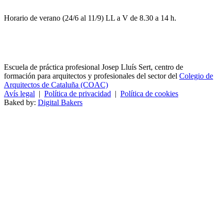
Horario de verano (24/6 al 11/9) LL a V de 8.30 a 14 h.
Escuela de práctica profesional Josep Lluís Sert, centro de
formación para arquitectos y profesionales del sector del
Colegio de
Arquitectos de Cataluña (COAC)
Avís legal
|
Política de privacidad
|
Política de cookies
Baked by:
Digital Bakers