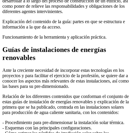
desarrollar a lo largo del proceso de construcción de un edificio, así
como poner de relieve las responsabilidades y obligaciones de los
diferentes agentes intervinientes.
Explicación del contenido de la guía: partes en que se estructura e
información a la que da acceso.
Funcionamiento de la herramienta y aplicación práctica.
Guías de instalaciones de energías
renovables
Ante la creciente necesidad de incorporar estas tecnologías en los
proyectos y para facilitar el ejercicio de la profesión, se quiere dar a
conocer los aspectos más relevantes de estas instalaciones, así como
las bases para su pre-dimensionado.
Relación de los diferentes contenidos que conforman el conjunto de
estas guías de instalación de energías renovables y explicación de la
primera que se ha publicado, centrada en las instalaciones solares
para producción de agua caliente sanitaria, con los contenidos:
- Procedimiento para pre-dimensionar la instalación solar térmica.
- Esquemas con las principales configuraciones.