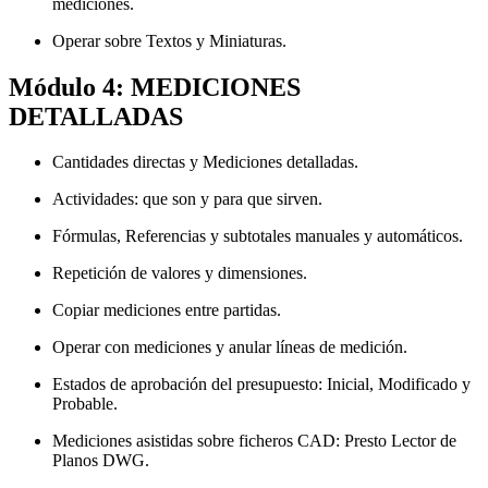
mediciones.
Operar sobre Textos y Miniaturas.
Módulo 4: MEDICIONES
DETALLADAS
Cantidades directas y Mediciones detalladas.
Actividades: que son y para que sirven.
Fórmulas, Referencias y subtotales manuales y automáticos.
Repetición de valores y dimensiones.
Copiar mediciones entre partidas.
Operar con mediciones y anular líneas de medición.
Estados de aprobación del presupuesto: Inicial, Modificado y
Probable.
Mediciones asistidas sobre ficheros CAD: Presto Lector de
Planos DWG.