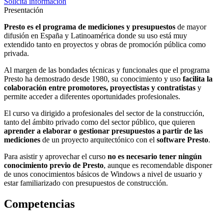
Solicita información
Presentación
Presto es el programa de mediciones y presupuestos
de mayor
difusión en España y Latinoamérica donde su uso está muy
extendido tanto en proyectos y obras de promoción pública como
privada.
Al margen de las bondades técnicas y funcionales que el programa
Presto ha demostrado desde 1980, su conocimiento y uso
facilita la
colaboración entre promotores, proyectistas y contratistas
y
permite acceder a diferentes oportunidades profesionales.
El curso va dirigido a profesionales
del sector de la construcción,
tanto del ámbito privado como del sector público, que quieren
aprender a elaborar o gestionar presupuestos a partir de las
mediciones
de un proyecto arquitectónico con el
software Presto
.
Para asistir y aprovechar el curso
no es necesario tener ningún
conocimiento previo de Presto
, aunque es recomendable disponer
de unos conocimientos básicos de Windows a nivel de usuario y
estar familiarizado con presupuestos de construcción.
Competencias