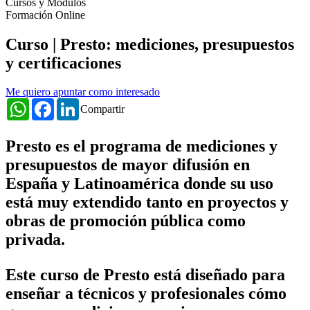
Cursos y Módulos
Formación Online
Curso | Presto: mediciones, presupuestos
y certificaciones
Me quiero apuntar como interesado
WhatsApp
Facebook
LinkedIn
Compartir
Presto es el programa de mediciones y
presupuestos de mayor difusión en
España y Latinoamérica donde su uso
está muy extendido tanto en proyectos y
obras de promoción pública como
privada.
Este curso de Presto está diseñado para
enseñar a técnicos y profesionales cómo