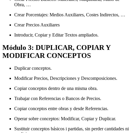
Obra, …
Crear Porcentajes: Medios Auxiliares, Costes Indirectos, …
Crear Precios Auxiliares
Introducir, Copiar y Editar Textos ampliados.
Módulo 3: DUPLICAR, COPIAR Y
MODIFICAR CONCEPTOS
Duplicar conceptos.
Modificar Precios, Descripciones y Descomposiciones.
Copiar conceptos dentro de una misma obra.
Trabajar con Referencias o Bancos de Precios.
Copiar conceptos entre obras y desde Referencias.
Operar sobre conceptos: Modificar, Copiar y Duplicar.
Sustituir conceptos básicos i partidas, sin perder cantidades ni