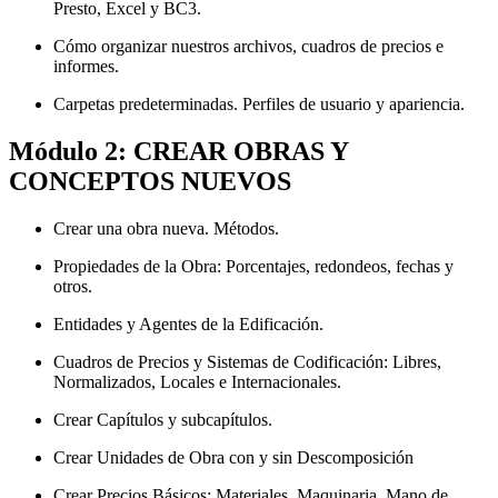
Presto, Excel y BC3.
Cómo organizar nuestros archivos, cuadros de precios e
informes.
Carpetas predeterminadas. Perfiles de usuario y apariencia.
Módulo 2: CREAR OBRAS Y
CONCEPTOS NUEVOS
Crear una obra nueva. Métodos.
Propiedades de la Obra: Porcentajes, redondeos, fechas y
otros.
Entidades y Agentes de la Edificación.
Cuadros de Precios y Sistemas de Codificación: Libres,
Normalizados, Locales e Internacionales.
Crear Capítulos y subcapítulos.
Crear Unidades de Obra con y sin Descomposición
Crear Precios Básicos: Materiales, Maquinaria, Mano de