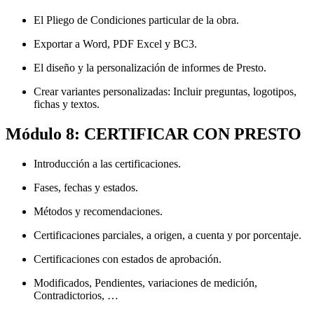
El Pliego de Condiciones particular de la obra.
Exportar a Word, PDF Excel y BC3.
El diseño y la personalización de informes de Presto.
Crear variantes personalizadas: Incluir preguntas, logotipos,
fichas y textos.
Módulo 8: CERTIFICAR CON PRESTO
Introducción a las certificaciones.
Fases, fechas y estados.
Métodos y recomendaciones.
Certificaciones parciales, a origen, a cuenta y por porcentaje.
Certificaciones con estados de aprobación.
Modificados, Pendientes, variaciones de medición,
Contradictorios, …