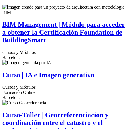
BIM Management | Módulo para acceder
a obtener la Certificación Foundation de
BuildingSmart
Cursos y Módulos
Barcelona
Curso | IA e Imagen generativa
Cursos y Módulos
Formación Online
Barcelona
Curso-Taller | Georreferenciación y
coordinación entre el catastro y el