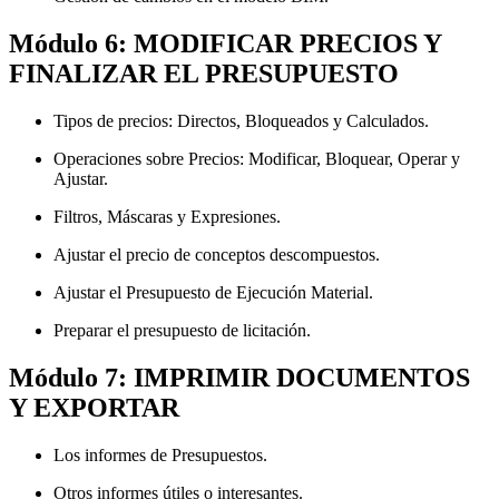
Módulo 6: MODIFICAR PRECIOS Y
FINALIZAR EL PRESUPUESTO
Tipos de precios: Directos, Bloqueados y Calculados.
Operaciones sobre Precios: Modificar, Bloquear, Operar y
Ajustar.
Filtros, Máscaras y Expresiones.
Ajustar el precio de conceptos descompuestos.
Ajustar el Presupuesto de Ejecución Material.
Preparar el presupuesto de licitación.
Módulo 7: IMPRIMIR DOCUMENTOS
Y EXPORTAR
Los informes de Presupuestos.
Otros informes útiles o interesantes.