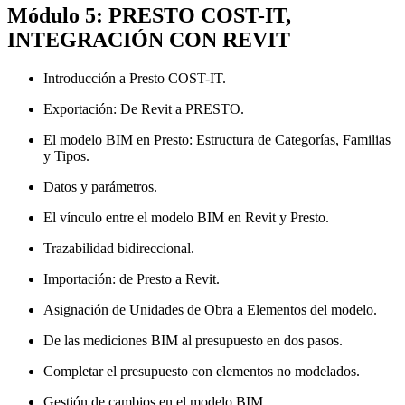
Módulo 5: PRESTO COST-IT,
INTEGRACIÓN CON REVIT
Introducción a Presto COST-IT.
Exportación: De Revit a PRESTO.
El modelo BIM en Presto: Estructura de Categorías, Familias
y Tipos.
Datos y parámetros.
El vínculo entre el modelo BIM en Revit y Presto.
Trazabilidad bidireccional.
Importación: de Presto a Revit.
Asignación de Unidades de Obra a Elementos del modelo.
De las mediciones BIM al presupuesto en dos pasos.
Completar el presupuesto con elementos no modelados.
Gestión de cambios en el modelo BIM.