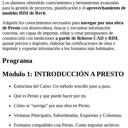
Los alumnos obtendrán conocimientos y herramientas avanzadas
para la gestión de proyectos, planificación y el
aprovechamiento de
modelos BIM de Revit
.
Adquirir los conocimientos necesarios para
navegar por una obra
de Presto
con desenvoltura, buscar y encontrar información
concreta, ser capaz de importar, editar y crear presupuestos de
construcción con mediciones
a partir de ficheros CAD y BIM
,
ajustar precios e importes, elaborar las certificaciones de obra e
imprimir y exportar información a los formatos más habituales.
Programa
Módulo 1: INTRODUCCIÓN A PRESTO
Estructura del Curso: Un método sencillo paso a paso.
Qué es Presto y que puede hacer por mi.
Cómo se “navega” por una obra en Presto.
Ventanas Principales, Subordinadas, Esquemas y Columnas.
Formatos compatibles con Presto. Como importar archivos