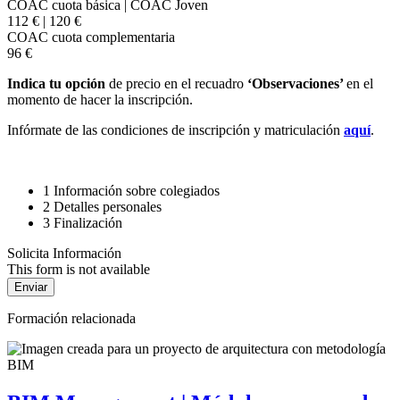
COAC cuota básica | COAC Joven
112 € | 120 €
COAC cuota complementaria
96 €
Indica tu opción
de precio en el recuadro
‘Observaciones’
en el
momento de hacer la inscripción.
Infórmate de las condiciones de inscripción y matriculación
aquí
.
1
Información sobre colegiados
2
Detalles personales
3
Finalización
Solicita Información
This form is not available
Formación relacionada