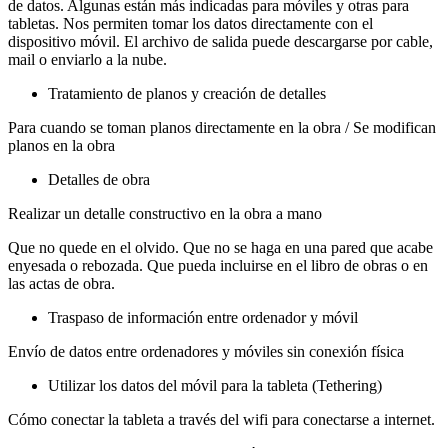
de datos. Algunas están más indicadas para móviles y otras para
tabletas. Nos permiten tomar los datos directamente con el
dispositivo móvil. El archivo de salida puede descargarse por cable,
mail o enviarlo a la nube.
Tratamiento de planos y creación de detalles
Para cuando se toman planos directamente en la obra / Se modifican
planos en la obra
Detalles de obra
Realizar un detalle constructivo en la obra a mano
Que no quede en el olvido. Que no se haga en una pared que acabe
enyesada o rebozada. Que pueda incluirse en el libro de obras o en
las actas de obra.
Traspaso de información entre ordenador y móvil
Envío de datos entre ordenadores y móviles sin conexión física
Utilizar los datos del móvil para la tableta (Tethering)
Cómo conectar la tableta a través del wifi para conectarse a internet.