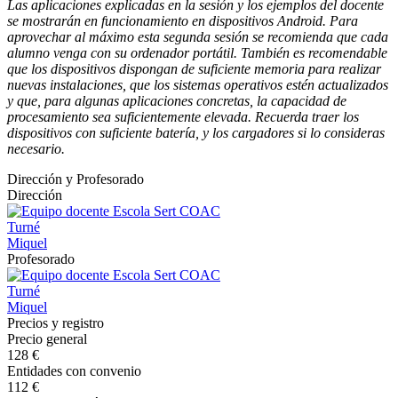
Las aplicaciones explicadas en la sesión y los ejemplos del docente
se mostrarán en funcionamiento en dispositivos Android. Para
aprovechar al máximo esta segunda sesión se recomienda que cada
alumno venga con su ordenador portátil. También es recomendable
que los dispositivos dispongan de suficiente memoria para realizar
nuevas instalaciones, que los sistemas operativos estén actualizados
y que, para algunas aplicaciones concretas, la capacidad de
procesamiento sea suficientemente elevada. Recuerda traer los
dispositivos con suficiente batería, y los cargadores si lo consideras
necesario.
Dirección y Profesorado
Dirección
Turné
Miquel
Profesorado
Turné
Miquel
Precios y registro
Precio general
128 €
Entidades con convenio
112 €