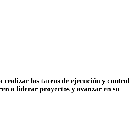
realizar las tareas de ejecución y control
ren a liderar proyectos y avanzar en su