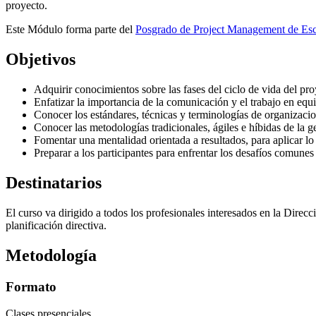
proyecto.
Este Módulo forma parte del
Posgrado de Project Management de Esc
Objetivos
Adquirir conocimientos sobre las fases del ciclo de vida del pro
Enfatizar la importancia de la comunicación y el trabajo en equi
Conocer los estándares, técnicas y terminologías de organizaci
Conocer las metodologías tradicionales, ágiles e híbidas de la g
Fomentar una mentalidad orientada a resultados, para aplicar lo 
Preparar a los participantes para enfrentar los desafíos comunes
Destinatarios
El curso va dirigido a todos los profesionales interesados en la Direc
planificación directiva.
Metodología
Formato
Clases presenciales.