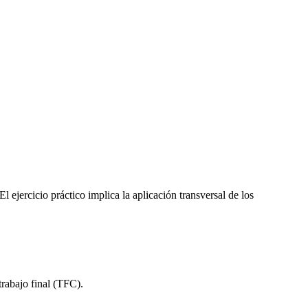
l ejercicio práctico implica la aplicación transversal de los
trabajo final (TFC).