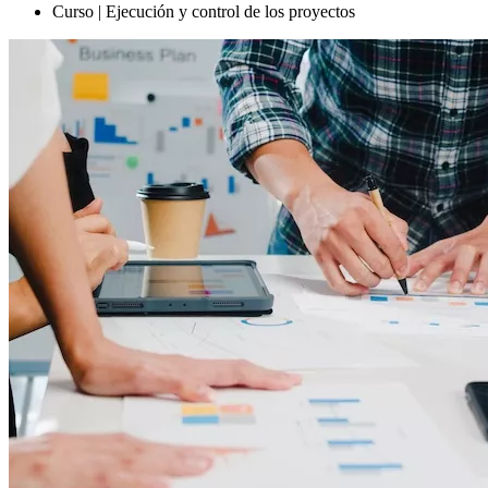
Curso | Ejecución y control de los proyectos