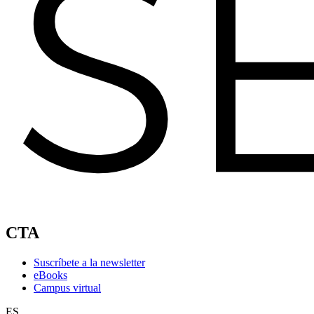
CTA
Suscríbete a la newsletter
eBooks
Campus virtual
ES