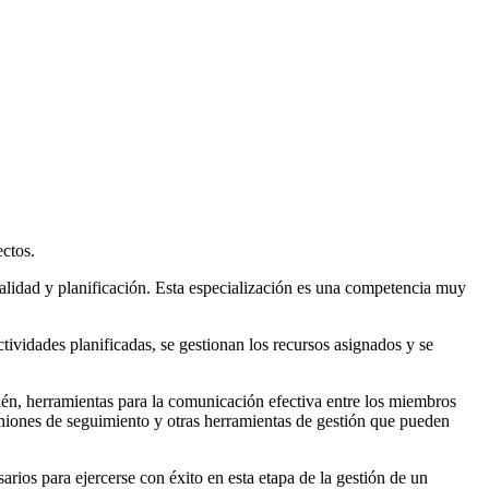
ectos.
calidad y planificación. Esta especialización es una competencia muy
tividades planificadas, se gestionan los recursos asignados y se
ién, herramientas para la comunicación efectiva entre los miembros
uniones de seguimiento y otras herramientas de gestión que pueden
rios para ejercerse con éxito en esta etapa de la gestión de un