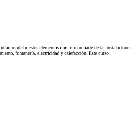
podran modelar estos elementos que forman parte de las instalaciones
iento, fontanería, electricidad y calefacción. Este curso