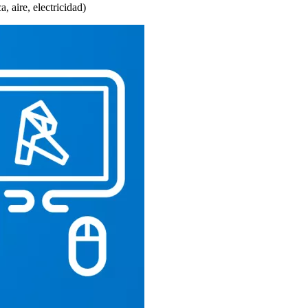
 aire, electricidad)