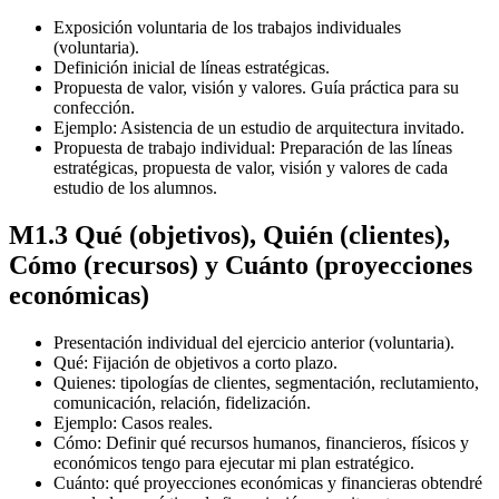
Exposición voluntaria de los trabajos individuales
(voluntaria).
Definición inicial de líneas estratégicas.
Propuesta de valor, visión y valores. Guía práctica para su
confección.
Ejemplo: Asistencia de un estudio de arquitectura invitado.
Propuesta de trabajo individual: Preparación de las líneas
estratégicas, propuesta de valor, visión y valores de cada
estudio de los alumnos.
M1.3 Qué (objetivos), Quién (clientes),
Cómo (recursos) y Cuánto (proyecciones
económicas)
Presentación individual del ejercicio anterior (voluntaria).
Qué: Fijación de objetivos a corto plazo.
Quienes: tipologías de clientes, segmentación, reclutamiento,
comunicación, relación, fidelización.
Ejemplo: Casos reales.
Cómo: Definir qué recursos humanos, financieros, físicos y
económicos tengo para ejecutar mi plan estratégico.
Cuánto: qué proyecciones económicas y financieras obtendré