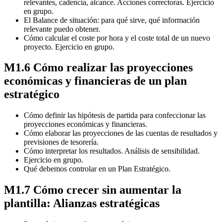
relevantes, cadencia, alcance. Acciones correctoras. Ejercicio
en grupo.
El Balance de situación: para qué sirve, qué información
relevante puedo obtener.
Cómo calcular el coste por hora y el coste total de un nuevo
proyecto. Ejercicio en grupo.
M1.6 Cómo realizar las proyecciones
económicas y financieras de un plan
estratégico
Cómo definir las hipótesis de partida para confeccionar las
proyecciones económicas y financieras.
Cómo elaborar las proyecciones de las cuentas de resultados y
previsiones de tesorería.
Cómo interpretar los resultados. Análisis de sensibilidad.
Ejercicio en grupo.
Qué debemos controlar en un Plan Estratégico.
M1.7 Cómo crecer sin aumentar la
plantilla: Alianzas estratégicas