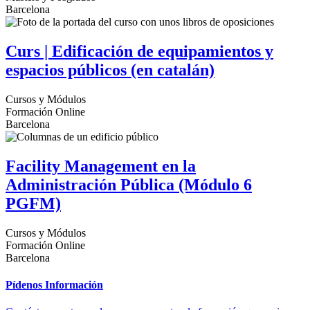
Barcelona
Curs | Edificación de equipamientos y
espacios públicos (en catalán)
Cursos y Módulos
Formación Online
Barcelona
Facility Management en la
Administración Pública (Módulo 6
PGFM)
Cursos y Módulos
Formación Online
Barcelona
Pídenos Información