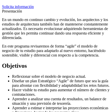
Solicita información
Presentación
En un mundo en continuo cambio y evolución, los arquitectos y los
estudios de arquitectura también han de mantenerse constantemente
actualizados. Es necesario evolucionar adquiriendo herramientas de
gestión que les permita continuar dando una respuesta eficiente y
diferenciada.
En este programa revisaremos de forma “agile” el modelo de
negocio de tu estudio para adaptarlo al nuevo entorno, haciéndolo
sostenible, visible y diferencial con respecto a la competencia.
Objetivos
Reflexionar sobre el modelo de negocio actual.
Diseñar un plan Estratégico “Agile” de futuro que sea la guía
para afrontar con flexibilidad y adaptabilidad los retos futuros.
Hacer visible tu estudio para aumentar el número de clientes y
contrataciones.
Aprender a analizar una cuenta de resultados, un balance de
situación y una previsión de tesorería.
Aprender a estimar e interpretar las proyecciones económicas