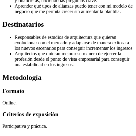
y financieras, haciendo las preguntas clave.
Aprender qué tipos de alianzas puedo tener con mi modelo de
negocio que me permita crecer sin aumentar la plantilla.
Destinatarios
Responsables de estudios de arquitectura que quieran
evolucionar con el mercado y adaptarse de manera exitosa a
los nuevos escenarios para conseguir incrementar los ingresos.
Arquitectos que quieran mejorar su manera de ejercer la
profesión desde el punto de vista empresarial para conseguir
una estabilidad en los ingresos.
Metodología
Formato
Online.
Criterios de exposición
Participativa y práctica.