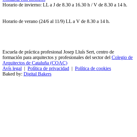
Horario de invierno: LL a J de 8.30 a 16.30 h / V de 8.30 a 14 h.
Horario de verano (24/6 al 11/9) LL a V de 8.30 a 14 h.
Escuela de práctica profesional Josep Lluís Sert, centro de
formación para arquitectos y profesionales del sector del
Colegio de
Arquitectos de Cataluña (COAC)
Avís legal
|
Política de privacidad
|
Política de cookies
Baked by:
Digital Bakers