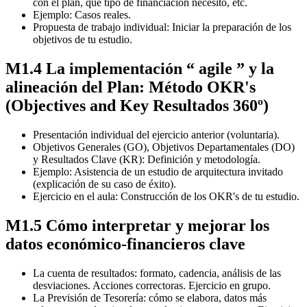
con el plan, qué tipo de financiación necesito, etc.
Ejemplo: Casos reales.
Propuesta de trabajo individual: Iniciar la preparación de los
objetivos de tu estudio.
M1.4 La implementación “ agile ” y la
alineación del Plan: Método OKR's
(Objectives and Key Resultados 360º)
Presentación individual del ejercicio anterior (voluntaria).
Objetivos Generales (GO), Objetivos Departamentales (DO)
y Resultados Clave (KR): Definición y metodología.
Ejemplo: Asistencia de un estudio de arquitectura invitado
(explicación de su caso de éxito).
Ejercicio en el aula: Construcción de los OKR's de tu estudio.
M1.5 Cómo interpretar y mejorar los
datos económico-financieros clave
La cuenta de resultados: formato, cadencia, análisis de las
desviaciones. Acciones correctoras. Ejercicio en grupo.
La Previsión de Tesorería: cómo se elabora, datos más