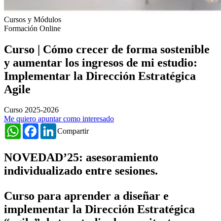
Cursos y Módulos
Formación Online
Curso | Cómo crecer de forma sostenible
y aumentar los ingresos de mi estudio:
Implementar la Dirección Estratégica
Agile
Curso 2025-2026
Me quiero apuntar como interesado
WhatsApp
Facebook
LinkedIn
Compartir
NOVEDAD’25: asesoramiento
individualizado entre sesiones.
Curso para aprender a diseñar e
implementar la Dirección Estratégica