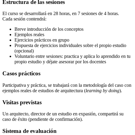
Estructura de las sesiones
El curso se desarrollará en 28 horas, en 7 sesiones de 4 horas.
Cada sesión contendrá:
Breve introducción de los conceptos
Ejemplos reales
Ejercicios prácticos en grupo
Propuesta de ejercicios individuales sobre el propio estudio
(opcional)
Voluntario entre sesiones: practica y aplica lo aprendido en tu
propio estudio y déjate asesorar por los docentes
Casos prácticos
Participativa y práctica, se trabajará con la metodología del caso con
ejemplos reales de estudios de arquitectura (
learning by doing
).
Visitas previstas
Un arquitecto, director de un estudio en expasión, compartirá su
caso de éxito (pendiente de confirmación).
Sistema de evaluación