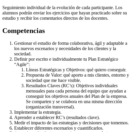
Seguimiento individual de la evolución de cada participante. Los
alumnos podrán enviar los ejercicios que hayan practicado sobre su
estudio y recibir los comentarios directos de los docentes.
Competencias
Gestionar el estudio de forma colaborativa, ágil y adaptable a
los nuevos escenarios y necesidades de los clientes y la
sociedad.
Definir por escrito e individualmente tu Plan Estratégico
“Agile”:
Líneas Estratégicas y Objetivos: qué quiero conseguir.
Propuesta de Valor: qué aporto a mis clientes, entorno y
sociedad que me hace visible.
Resultados Claves (RC’s): Objetivos individuales
mensuales para cada persona del equipo que ayudan a
conseguir los objetivos anuales del Plan de la empresa.
Se comparten y se colabora en una misma dirección
(organización transversal).
Implementar la estrategia.
Aprender a establecer RC’s (resultados clave).
Medir el impacto de las estrategias y decisiones que tomemos.
Establecer diferentes escenarios y cuantificarlos.