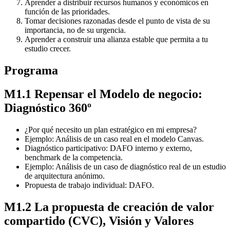
Aprender a distribuir recursos humanos y económicos en
función de las prioridades.
Tomar decisiones razonadas desde el punto de vista de su
importancia, no de su urgencia.
Aprender a construir una alianza estable que permita a tu
estudio crecer.
Programa
M1.1 Repensar el Modelo de negocio:
Diagnóstico 360º
¿Por qué necesito un plan estratégico en mi empresa?
Ejemplo: Análisis de un caso real en el modelo Canvas.
Diagnóstico participativo: DAFO interno y externo,
benchmark de la competencia.
Ejemplo: Análisis de un caso de diagnóstico real de un estudio
de arquitectura anónimo.
Propuesta de trabajo individual: DAFO.
M1.2 La propuesta de creación de valor
compartido (CVC), Visión y Valores