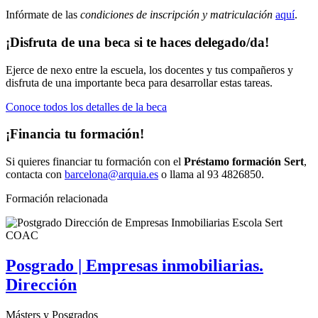
Infórmate de las
condiciones de inscripción y matriculación
aquí
.
¡Disfruta de una beca si te haces delegado/da!
Ejerce de nexo entre la escuela, los docentes y tus compañeros y
disfruta de una importante beca para desarrollar estas tareas.
Conoce todos los detalles de la beca
¡Financia tu formación!
Si quieres financiar tu formación con el
Préstamo formación Sert
,
contacta con
barcelona@arquia.es
o llama al 93 4826850.
Formación relacionada
Posgrado | Empresas inmobiliarias.
Dirección
Másters y Posgrados