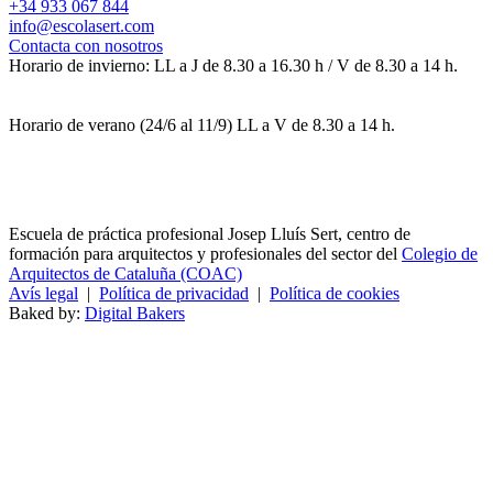
+34 933 067 844
info@escolasert.com
Contacta con nosotros
Horario de invierno: LL a J de 8.30 a 16.30 h / V de 8.30 a 14 h.
Horario de verano (24/6 al 11/9) LL a V de 8.30 a 14 h.
Escuela de práctica profesional Josep Lluís Sert, centro de
formación para arquitectos y profesionales del sector del
Colegio de
Arquitectos de Cataluña (COAC)
Avís legal
|
Política de privacidad
|
Política de cookies
Baked by:
Digital Bakers