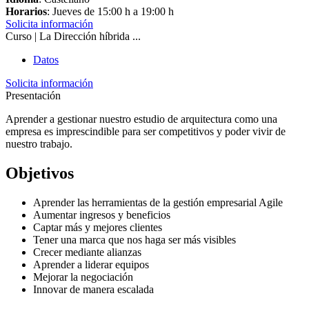
Horarios
: Jueves de 15:00 h a 19:00 h
Solicita información
Curso | La Dirección híbrida ...
Datos
Solicita información
Presentación
Aprender a gestionar nuestro estudio de arquitectura como una
empresa es imprescindible para ser competitivos y poder vivir de
nuestro trabajo.
Objetivos
Aprender las herramientas de la gestión empresarial Agile
Aumentar ingresos y beneficios
Captar más y mejores clientes
Tener una marca que nos haga ser más visibles
Crecer mediante alianzas
Aprender a liderar equipos
Mejorar la negociación
Innovar de manera escalada