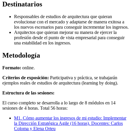
Destinatarios
Responsables de estudios de arquitectura que quieran
evolucionar con el mercado y adaptarse de manera exitosa a
los nuevos escenarios para conseguir incrementar los ingresos.
Arquitectos que quieran mejorar su manera de ejercer la
profesión desde el punto de vista empresarial para conseguir
una estabilidad en los ingresos.
Metodología
Formato:
online.
Criterios de exposición:
Participativa y práctica, se trabajarán
ejemplos reales de estudios de arquitectura (learning by doing).
Estructura de las sesiones:
El curso completo se desarrolla a lo largo de 8 módulos en 14
sesiones de 4 horas. Total 56 horas:
M1. Cómo aumentar los ingresos de mi estudio: Implementar
la Dirección Estratégica Agile (16 horas). Docentes: Carlos
Coloma y Elena Orteu