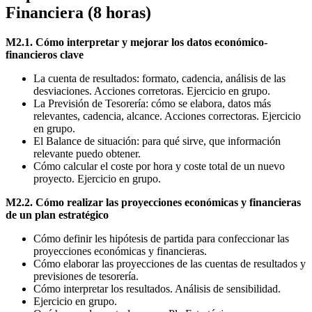
Financiera (8 horas)
M2.1. Cómo interpretar y mejorar los datos económico-
financieros clave
La cuenta de resultados: formato, cadencia, análisis de las
desviaciones. Acciones corretoras. Ejercicio en grupo.
La Previsión de Tesorería: cómo se elabora, datos más
relevantes, cadencia, alcance. Acciones correctoras. Ejercicio
en grupo.
El Balance de situación: para qué sirve, que información
relevante puedo obtener.
Cómo calcular el coste por hora y coste total de un nuevo
proyecto. Ejercicio en grupo.
M2.2. Cómo realizar las proyecciones económicas y financieras
de un plan estratégico
Cómo definir les hipótesis de partida para confeccionar las
proyecciones económicas y financieras.
Cómo elaborar las proyecciones de las cuentas de resultados y
previsiones de tesorería.
Cómo interpretar los resultados. Análisis de sensibilidad.
Ejercicio en grupo.