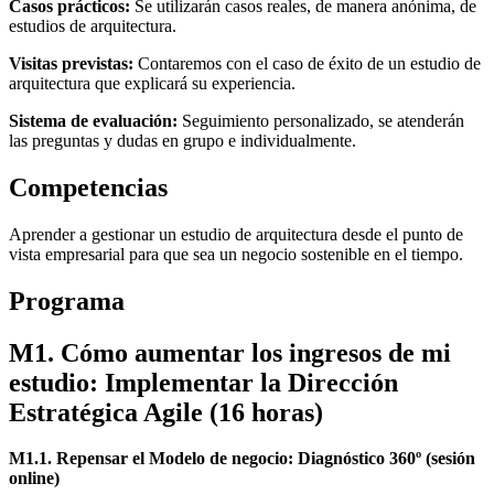
Casos prácticos:
Se utilizarán casos reales, de manera anónima, de
estudios de arquitectura.
Visitas previstas:
Contaremos con el caso de éxito de un estudio de
arquitectura que explicará su experiencia.
Sistema de evaluación:
Seguimiento personalizado, se atenderán
las preguntas y dudas en grupo e individualmente.
Competencias
Aprender a gestionar un estudio de arquitectura desde el punto de
vista empresarial para que sea un negocio sostenible en el tiempo.
Programa
M1. Cómo aumentar los ingresos de mi
estudio: Implementar la Dirección
Estratégica Agile (16 horas)
M1.1. Repensar el Modelo de negocio: Diagnóstico 360º (sesión
online)