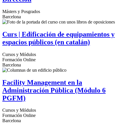
Másters y Posgrados
Barcelona
Curs | Edificación de equipamientos y
espacios públicos (en catalán)
Cursos y Módulos
Formación Online
Barcelona
Facility Management en la
Administración Pública (Módulo 6
PGFM)
Cursos y Módulos
Formación Online
Barcelona