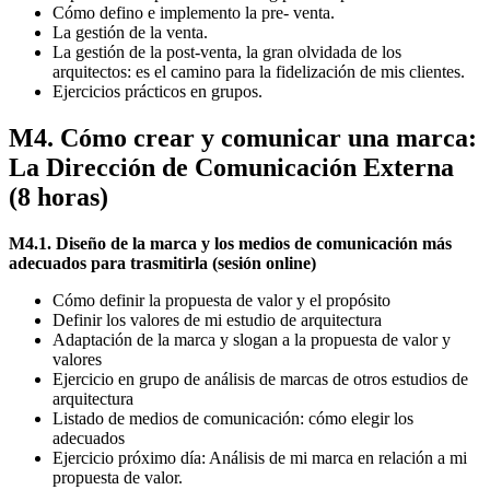
Cómo defino e implemento la pre- venta.
La gestión de la venta.
La gestión de la post-venta, la gran olvidada de los
arquitectos: es el camino para la fidelización de mis clientes.
Ejercicios prácticos en grupos.
M4. Cómo crear y comunicar una marca:
La Dirección de Comunicación Externa
(8 horas)
M4.1. Diseño de la marca y los medios de comunicación más
adecuados para trasmitirla (sesión online)
Cómo definir la propuesta de valor y el propósito
Definir los valores de mi estudio de arquitectura
Adaptación de la marca y slogan a la propuesta de valor y
valores
Ejercicio en grupo de análisis de marcas de otros estudios de
arquitectura
Listado de medios de comunicación: cómo elegir los
adecuados
Ejercicio próximo día: Análisis de mi marca en relación a mi
propuesta de valor.