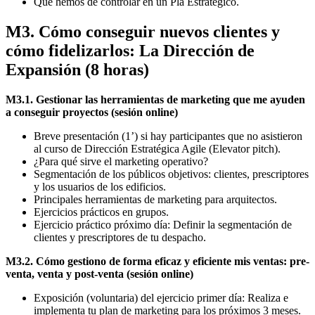
Qué hemos de controlar en un Pla Estratégico.
M3. Cómo conseguir nuevos clientes y
cómo fidelizarlos: La Dirección de
Expansión (8 horas)
M3.1. Gestionar las herramientas de marketing que me ayuden
a conseguir proyectos (sesión online)
Breve presentación (1’) si hay participantes que no asistieron
al curso de Dirección Estratégica Agile (Elevator pitch).
¿Para qué sirve el marketing operativo?
Segmentación de los públicos objetivos: clientes, prescriptores
y los usuarios de los edificios.
Principales herramientas de marketing para arquitectos.
Ejercicios prácticos en grupos.
Ejercicio práctico próximo día: Definir la segmentación de
clientes y prescriptores de tu despacho.
M3.2. Cómo gestiono de forma eficaz y eficiente mis ventas: pre-
venta, venta y post-venta (sesión online)
Exposición (voluntaria) del ejercicio primer día: Realiza e
implementa tu plan de marketing para los próximos 3 meses.