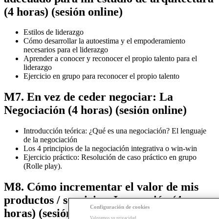
(4 horas) (sesión online)
Estilos de liderazgo
Cómo desarrollar la autoestima y el empoderamiento
necesarios para el liderazgo
Aprender a conocer y reconocer el propio talento para el
liderazgo
Ejercicio en grupo para reconocer el propio talento
M7. En vez de ceder negociar: La
Negociación (4 horas) (sesión online)
Introducción teórica: ¿Qué es una negociación? El lenguaje
de la negociación
Los 4 principios de la negociación integrativa o win-win
Ejercicio práctico: Resolución de caso práctico en grupo
(Rolle play).
M8. Cómo incrementar el valor de mis
productos / servicios: Innovación (4
Configuración de cookies
horas) (sesión online)
Valoramos su privacidad