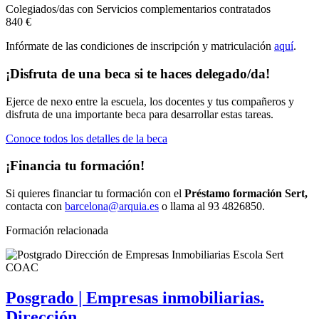
Colegiados/das con Servicios complementarios contratados
840 €
Infórmate de las
condiciones de inscripción y matriculación
aquí
.
¡Disfruta de una beca si te haces delegado/da!
Ejerce de nexo entre la escuela, los docentes y tus compañeros y
disfruta de una importante beca para desarrollar estas tareas.
Conoce todos los detalles de la beca
¡Financia tu formación!
Si quieres financiar tu formación con el
Préstamo formación Sert,
contacta con
barcelona@arquia.es
o llama al 93 4826850.
Formación relacionada
Posgrado | Empresas inmobiliarias.
Dirección