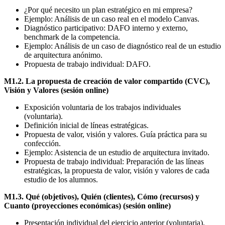
¿Por qué necesito un plan estratégico en mi empresa?
Ejemplo: Análisis de un caso real en el modelo Canvas.
Diagnóstico participativo: DAFO interno y externo,
benchmark de la competencia.
Ejemplo: Análisis de un caso de diagnóstico real de un estudio
de arquitectura anónimo.
Propuesta de trabajo individual: DAFO.
M1.2. La propuesta de creación de valor compartido (CVC),
Visión y Valores (sesión online)
Exposición voluntaria de los trabajos individuales
(voluntaria).
Definición inicial de líneas estratégicas.
Propuesta de valor, visión y valores. Guía práctica para su
confección.
Ejemplo: Asistencia de un estudio de arquitectura invitado.
Propuesta de trabajo individual: Preparación de las líneas
estratégicas, la propuesta de valor, visión y valores de cada
estudio de los alumnos.
M1.3. Qué (objetivos), Quién (clientes), Cómo (recursos) y
Cuanto (proyecciones económicas) (sesión online)
Presentación individual del ejercicio anterior (voluntaria).