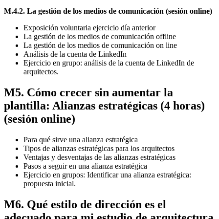
M.4.2. La gestión de los medios de comunicación (sesión online)
Exposición voluntaria ejercicio día anterior
La gestión de los medios de comunicación offline
La gestión de los medios de comunicación on line
Análisis de la cuenta de LinkedIn
Ejercicio en grupo: análisis de la cuenta de LinkedIn de
arquitectos.
M5. Cómo crecer sin aumentar la
plantilla: Alianzas estratégicas (4 horas)
(sesión online)
Para qué sirve una alianza estratégica
Tipos de alianzas estratégicas para los arquitectos
Ventajas y desventajas de las alianzas estratégicas
Pasos a seguir en una alianza estratégica
Ejercicio en grupos: Identificar una alianza estratégica:
propuesta inicial.
M6. Qué estilo de dirección es el
adecuado para mi estudio de arquitectura