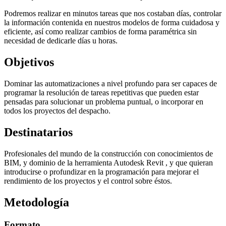
Podremos realizar en minutos tareas que nos costaban días, controlar
la información contenida en nuestros modelos de forma cuidadosa y
eficiente, así como realizar cambios de forma paramétrica sin
necesidad de dedicarle días u horas.
Objetivos
Dominar las automatizaciones a nivel profundo para ser capaces de
programar la resolución de tareas repetitivas que pueden estar
pensadas para solucionar un problema puntual, o incorporar en
todos los proyectos del despacho.
Destinatarios
Profesionales del mundo de la construcción con conocimientos de
BIM, y dominio de la herramienta Autodesk Revit , y que quieran
introducirse o profundizar en la programación para mejorar el
rendimiento de los proyectos y el control sobre éstos.
Metodología
Formato