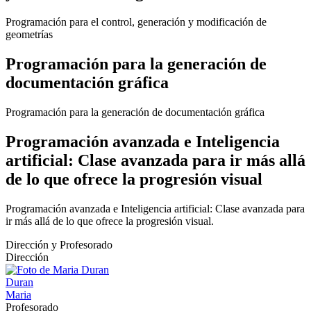
Programación para el control, generación y modificación de
geometrías
Programación para la generación de
documentación gráfica
Programación para la generación de documentación gráfica
Programación avanzada e Inteligencia
artificial: Clase avanzada para ir más allá
de lo que ofrece la progresión visual
Programación avanzada e Inteligencia artificial: Clase avanzada para
ir más allá de lo que ofrece la progresión visual.
Dirección y Profesorado
Dirección
Duran
Maria
Profesorado