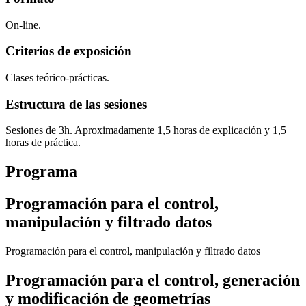
On-line.
Criterios de exposición
Clases teórico-prácticas.
Estructura de las sesiones
Sesiones de 3h. Aproximadamente 1,5 horas de explicación y 1,5
horas de práctica.
Programa
Programación para el control,
manipulación y filtrado datos
Programación para el control, manipulación y filtrado datos
Programación para el control, generación
y modificación de geometrías