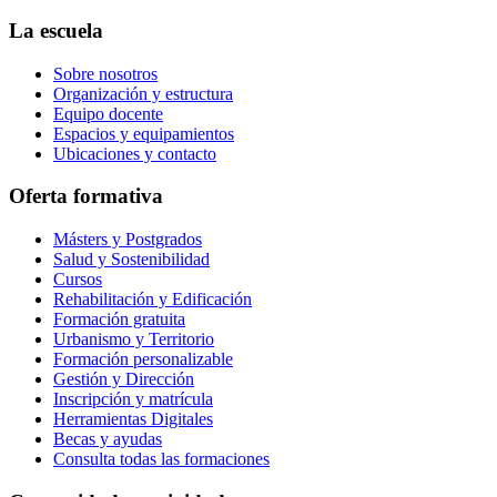
La escuela
Sobre nosotros
Organización y estructura
Equipo docente
Espacios y equipamientos
Ubicaciones y contacto
Oferta formativa
Másters y Postgrados
Salud y Sostenibilidad
Cursos
Rehabilitación y Edificación
Formación gratuita
Urbanismo y Territorio
Formación personalizable
Gestión y Dirección
Inscripción y matrícula
Herramientas Digitales
Becas y ayudas
Consulta todas las formaciones