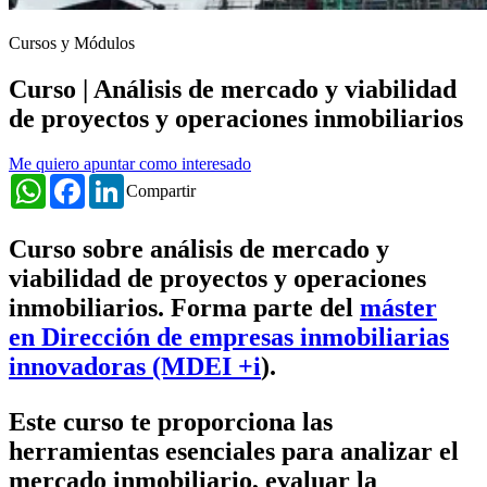
Cursos y Módulos
Curso | Análisis de mercado y viabilidad
de proyectos y operaciones inmobiliarios
Me quiero apuntar como interesado
WhatsApp
Facebook
LinkedIn
Compartir
Curso sobre análisis de mercado y
viabilidad de proyectos y operaciones
inmobiliarios. Forma parte del
máster
en Dirección de empresas inmobiliarias
innovadoras (MDEI +i
).
Este curso te proporciona las
herramientas esenciales para analizar el
mercado inmobiliario, evaluar la