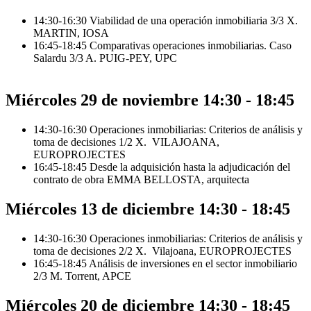
14:30-16:30 Viabilidad de una operación inmobiliaria 3/3 X.
MARTIN, IOSA
16:45-18:45 Comparativas operaciones inmobiliarias. Caso
Salardu 3/3 A. PUIG-PEY, UPC
Miércoles 29 de noviembre 14:30 - 18:45
14:30-16:30 Operaciones inmobiliarias: Criterios de análisis y
toma de decisiones 1/2 X. VILAJOANA,
EUROPROJECTES
16:45-18:45 Desde la adquisición hasta la adjudicación del
contrato de obra EMMA BELLOSTA, arquitecta
Miércoles 13 de diciembre 14:30 - 18:45
14:30-16:30 Operaciones inmobiliarias: Criterios de análisis y
toma de decisiones 2/2 X. Vilajoana, EUROPROJECTES
16:45-18:45 Análisis de inversiones en el sector inmobiliario
2/3 M. Torrent, APCE
Miércoles 20 de diciembre 14:30 - 18:45