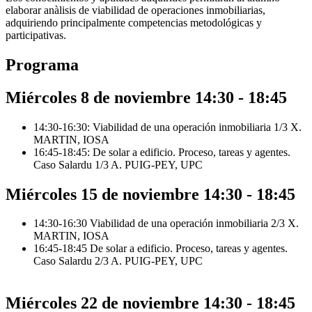
elaborar anàlisis de viabilidad de operaciones inmobiliarias,
adquiriendo principalmente competencias metodológicas y
participativas.
Programa
Miércoles 8 de noviembre 14:30 - 18:45
14:30-16:30: Viabilidad de una operación inmobiliaria 1/3 X.
MARTIN, IOSA
16:45-18:45: De solar a edificio. Proceso, tareas y agentes.
Caso Salardu 1/3 A. PUIG-PEY, UPC
Miércoles 15 de noviembre 14:30 - 18:45
14:30-16:30 Viabilidad de una operación inmobiliaria 2/3 X.
MARTIN, IOSA
16:45-18:45 De solar a edificio. Proceso, tareas y agentes.
Caso Salardu 2/3 A. PUIG-PEY, UPC
Miércoles 22 de noviembre 14:30 - 18:45