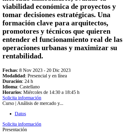
viabilidad económica de proyectos y
tomar decisiones estratégicas. Una
formación clave para arquitectos,
promotores y técnicos que quieren
entender el funcionamiento real de las
operaciones urbanas y maximizar su
rentabilidad.
Fechas
:
8 Nov 2023
-
20 Dic 2023
Modalidad
: Presencial y en línea
Duración
: 24 h
Idioma
: Castellano
Horarios
: Miércoles de 14:30 a 18:45 h
Solicita información
Curso | Análisis de mercado y...
Datos
Solicita información
Presentación