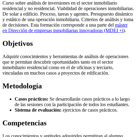
Curso sobre análisis de inversiones en el sector inmobiliario
residencial y no residencial. Viabilidad de operaciones inmobiliarias.
De solar a edificio. Proceso, tareas y agentes. Presupuesto dinámico
y estático de una operación inmobiliaria. Criterios de análisis y toma
de decisiones. Esta formación corresponde a una parte del
máster
en Dirección de empresas inmobiliarias innovadoras (MDEI +i
).
Objetivos
Adquirir conocimientos y herramientas de análisis de operaciones
que te permitan descubrir oportunidades tanto en el sector
inmobiliario residencial como en el de oficinas y terciario,
vinculadas en muchos casos a proyectos de edificación.
Metodología
Casos prácticos:
Se desarrollarán casos prácticos a lo largo
de las sesiones con la participación de todos los estudiantes.
Sistema de evaluación:
ejercicios de casos prácticos.
Competencias
Los conocimientos y aptitudes adquirides permitiran al alumno