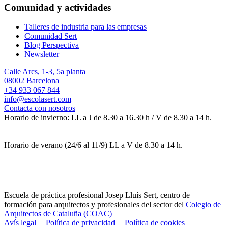
Comunidad y actividades
Talleres de industria para las empresas
Comunidad Sert
Blog Perspectiva
Newsletter
Calle Arcs, 1-3, 5a planta
08002 Barcelona
+34 933 067 844
info@escolasert.com
Contacta con nosotros
Horario de invierno: LL a J de 8.30 a 16.30 h / V de 8.30 a 14 h.
Horario de verano (24/6 al 11/9) LL a V de 8.30 a 14 h.
Escuela de práctica profesional Josep Lluís Sert, centro de
formación para arquitectos y profesionales del sector del
Colegio de
Arquitectos de Cataluña (COAC)
Avís legal
|
Política de privacidad
|
Política de cookies