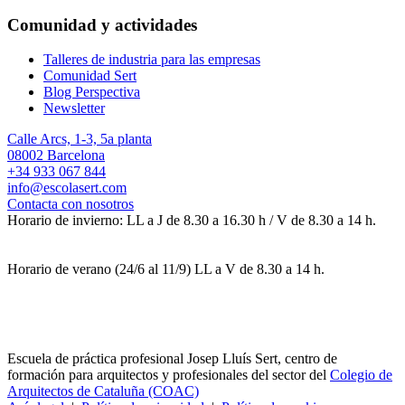
Comunidad y actividades
Talleres de industria para las empresas
Comunidad Sert
Blog Perspectiva
Newsletter
Calle Arcs, 1-3, 5a planta
08002 Barcelona
+34 933 067 844
info@escolasert.com
Contacta con nosotros
Horario de invierno: LL a J de 8.30 a 16.30 h / V de 8.30 a 14 h.
Horario de verano (24/6 al 11/9) LL a V de 8.30 a 14 h.
Escuela de práctica profesional Josep Lluís Sert, centro de
formación para arquitectos y profesionales del sector del
Colegio de
Arquitectos de Cataluña (COAC)