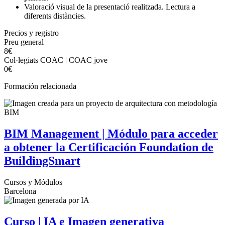
Valoració visual de la presentació realitzada. Lectura a
diferents distàncies.
Precios y registro
Preu general
8€
Col·legiats COAC | COAC jove
0€
Formación relacionada
BIM Management | Módulo para acceder
a obtener la Certificación Foundation de
BuildingSmart
Cursos y Módulos
Barcelona
Curso | IA e Imagen generativa