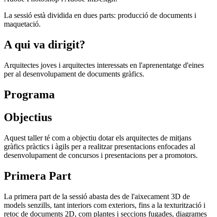
La sessió està dividida en dues parts: producció de documents i
maquetació.
A qui va dirigit?
Arquitectes joves i arquitectes interessats en l'aprenentatge d'eines
per al desenvolupament de documents gràfics.
Programa
Objectius
Aquest taller té com a objectiu dotar els arquitectes de mitjans
gràfics pràctics i àgils per a realitzar presentacions enfocades al
desenvolupament de concursos i presentacions per a promotors.
Primera Part
La primera part de la sessió abasta des de l'aixecament 3D de
models senzills, tant interiors com exteriors, fins a la texturització i
retoc de documents 2D, com plantes i seccions fugades, diagrames