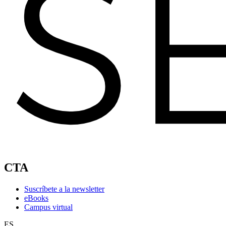
CTA
Suscríbete a la newsletter
eBooks
Campus virtual
ES