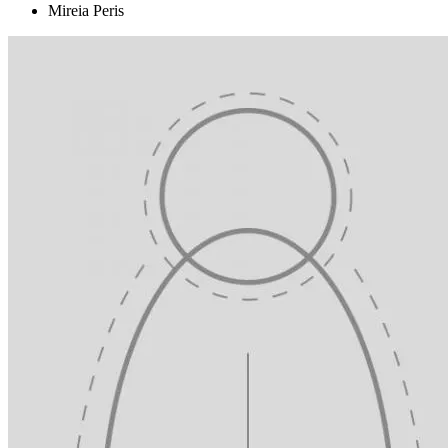
Mireia Peris