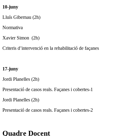
10-juny
Lluís Gibernau (2h)
Normativa
Xavier Simon (2h)
Criteris d’intervenció en la rehabilitació de façanes
17-juny
Jordi Planelles (2h)
Presentació de casos reals. Façanes i cobertes-1
Jordi Planelles (2h)
Presentació de casos reals. Façanes i cobertes-2
Quadre Docent