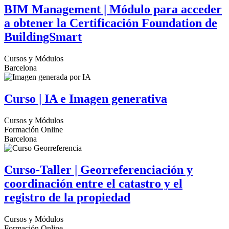
BIM Management | Módulo para acceder
a obtener la Certificación Foundation de
BuildingSmart
Cursos y Módulos
Barcelona
Curso | IA e Imagen generativa
Cursos y Módulos
Formación Online
Barcelona
Curso-Taller | Georreferenciación y
coordinación entre el catastro y el
registro de la propiedad
Cursos y Módulos
Formación Online