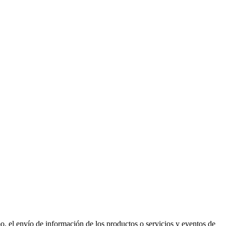
mo, el envío de información de los productos o servicios y eventos de