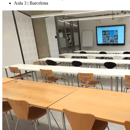
Aula 3 | Barcelona