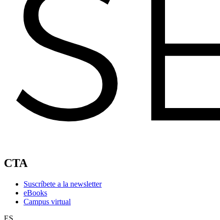
CTA
Suscríbete a la newsletter
eBooks
Campus virtual
ES