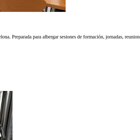
elona. Preparada para albergar sesiones de formación, jornadas, reunion