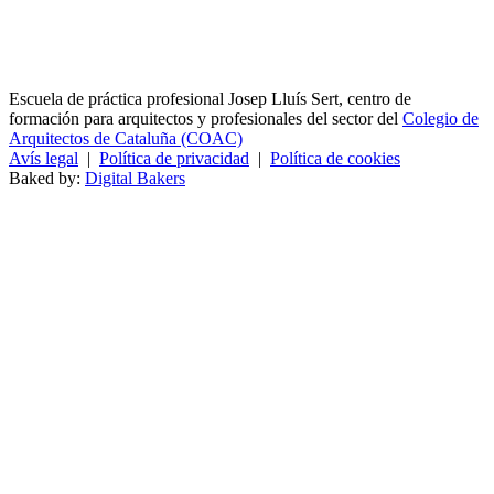
Escuela de práctica profesional Josep Lluís Sert, centro de
formación para arquitectos y profesionales del sector del
Colegio de
Arquitectos de Cataluña (COAC)
Avís legal
|
Política de privacidad
|
Política de cookies
Baked by:
Digital Bakers