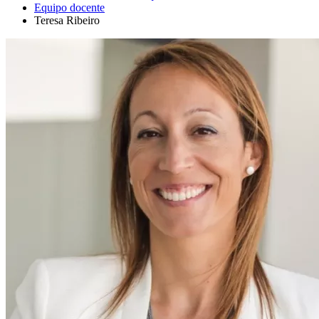
Equipo docente
Teresa Ribeiro