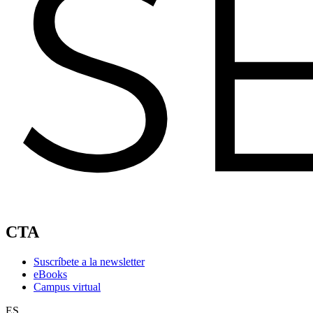
CTA
Suscríbete a la newsletter
eBooks
Campus virtual
ES