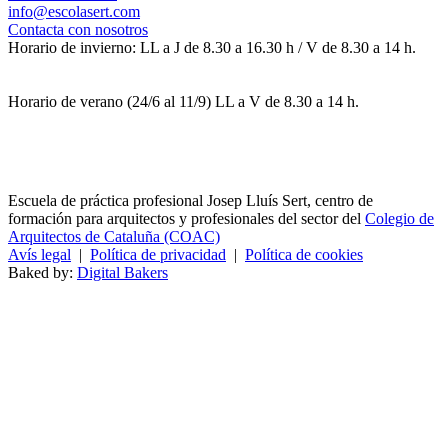
info@escolasert.com
Contacta con nosotros
Horario de invierno: LL a J de 8.30 a 16.30 h / V de 8.30 a 14 h.
Horario de verano (24/6 al 11/9) LL a V de 8.30 a 14 h.
Escuela de práctica profesional Josep Lluís Sert, centro de
formación para arquitectos y profesionales del sector del
Colegio de
Arquitectos de Cataluña (COAC)
Avís legal
|
Política de privacidad
|
Política de cookies
Baked by:
Digital Bakers