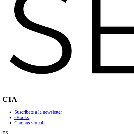
CTA
Suscríbete a la newsletter
eBooks
Campus virtual
ES