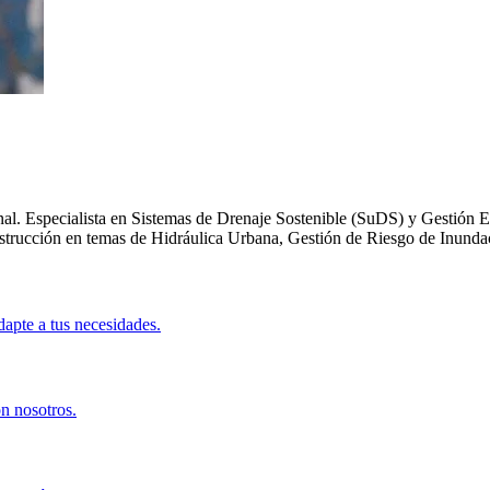
. Especialista en Sistemas de Drenaje Sostenible (SuDS) y Gestión Efi
nstrucción en temas de Hidráulica Urbana, Gestión de Riesgo de Inunda
apte a tus necesidades.
on nosotros.