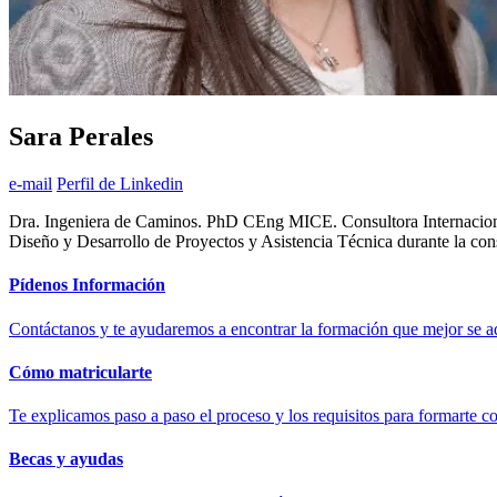
Sara Perales
e-mail
Perfil de Linkedin
Dra. Ingeniera de Caminos. PhD CEng MICE. Consultora Internacional
Diseño y Desarrollo de Proyectos y Asistencia Técnica durante la co
Pídenos Información
Contáctanos y te ayudaremos a encontrar la formación que mejor se ad
Cómo matricularte
Te explicamos paso a paso el proceso y los requisitos para formarte c
Becas y ayudas