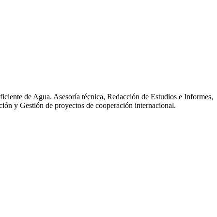
ciente de Agua. Asesoría técnica, Redacción de Estudios e Informes,
ción y Gestión de proyectos de cooperación internacional.