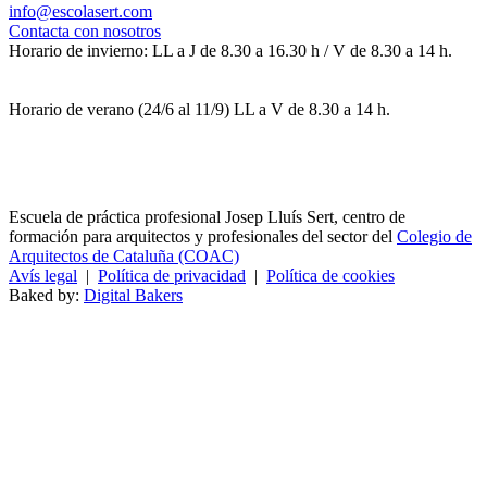
info@escolasert.com
Contacta con nosotros
Horario de invierno: LL a J de 8.30 a 16.30 h / V de 8.30 a 14 h.
Horario de verano (24/6 al 11/9) LL a V de 8.30 a 14 h.
Escuela de práctica profesional Josep Lluís Sert, centro de
formación para arquitectos y profesionales del sector del
Colegio de
Arquitectos de Cataluña (COAC)
Avís legal
|
Política de privacidad
|
Política de cookies
Baked by:
Digital Bakers