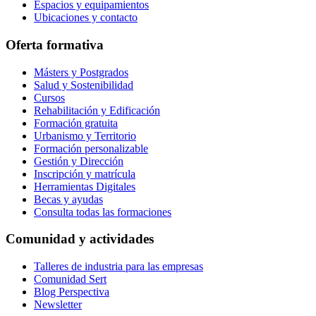
Espacios y equipamientos
Ubicaciones y contacto
Oferta formativa
Másters y Postgrados
Salud y Sostenibilidad
Cursos
Rehabilitación y Edificación
Formación gratuita
Urbanismo y Territorio
Formación personalizable
Gestión y Dirección
Inscripción y matrícula
Herramientas Digitales
Becas y ayudas
Consulta todas las formaciones
Comunidad y actividades
Talleres de industria para las empresas
Comunidad Sert
Blog Perspectiva
Newsletter