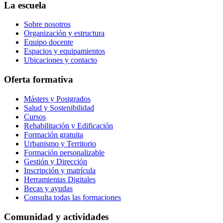
La escuela
Sobre nosotros
Organización y estructura
Equipo docente
Espacios y equipamientos
Ubicaciones y contacto
Oferta formativa
Másters y Postgrados
Salud y Sostenibilidad
Cursos
Rehabilitación y Edificación
Formación gratuita
Urbanismo y Territorio
Formación personalizable
Gestión y Dirección
Inscripción y matrícula
Herramientas Digitales
Becas y ayudas
Consulta todas las formaciones
Comunidad y actividades