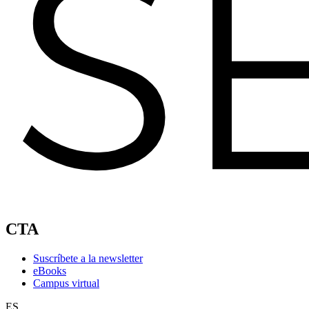
CTA
Suscríbete a la newsletter
eBooks
Campus virtual
ES