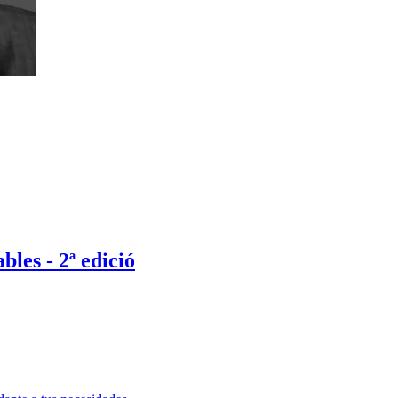
bles - 2ª edició