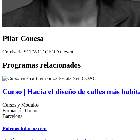
Pilar Conesa
Comisaria SCEWC / CEO Anteverti
Programas relacionados
Curso | Hacia el diseño de calles más habita
Cursos y Módulos
Formación Online
Barcelona
Pídenos Información