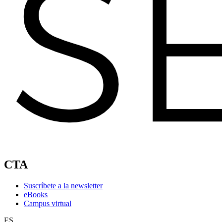
CTA
Suscríbete a la newsletter
eBooks
Campus virtual
ES