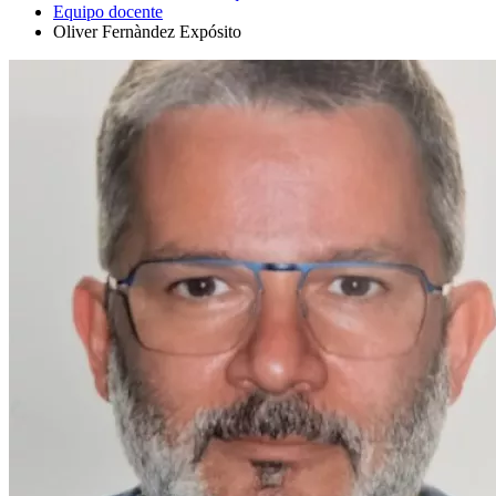
Equipo docente
Oliver Fernàndez Expósito