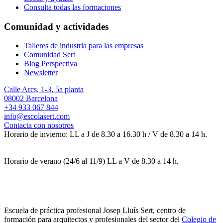
Consulta todas las formaciones
Comunidad y actividades
Talleres de industria para las empresas
Comunidad Sert
Blog Perspectiva
Newsletter
Calle Arcs, 1-3, 5a planta
08002 Barcelona
+34 933 067 844
info@escolasert.com
Contacta con nosotros
Horario de invierno: LL a J de 8.30 a 16.30 h / V de 8.30 a 14 h.
Horario de verano (24/6 al 11/9) LL a V de 8.30 a 14 h.
Escuela de práctica profesional Josep Lluís Sert, centro de
formación para arquitectos y profesionales del sector del
Colegio de