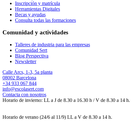
Inscripción y matrícula
Herramientas Digitales
Becas y ayudas
Consulta todas las formaciones
Comunidad y actividades
Talleres de industria para las empresas
Comunidad Sert
Blog Perspectiva
Newsletter
Calle Arcs, 1-3, 5a planta
08002 Barcelona
+34 933 067 844
info@escolasert.com
Contacta con nosotros
Horario de invierno: LL a J de 8.30 a 16.30 h / V de 8.30 a 14 h.
Horario de verano (24/6 al 11/9) LL a V de 8.30 a 14 h.