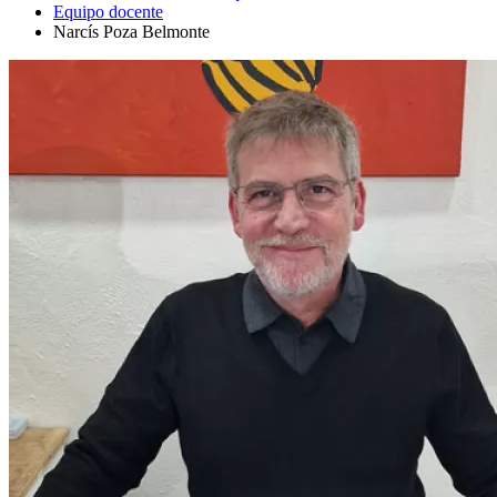
Equipo docente
Narcís Poza Belmonte