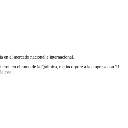
ia en el mercado nacional e internacional.
fueron en el ramo de la Química, me incorporé a la empresa con 21
de esta.