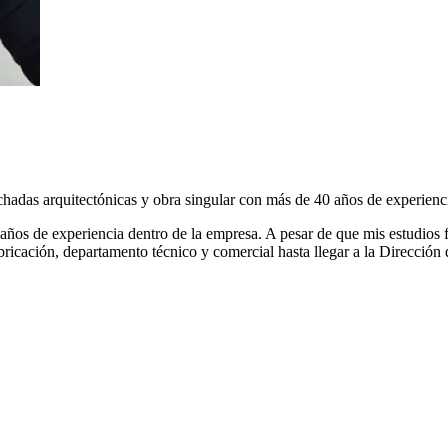
achadas arquitectónicas y obra singular con más de 40 años de experienc
ños de experiencia dentro de la empresa. A pesar de que mis estudios 
bricación, departamento técnico y comercial hasta llegar a la Dirección 