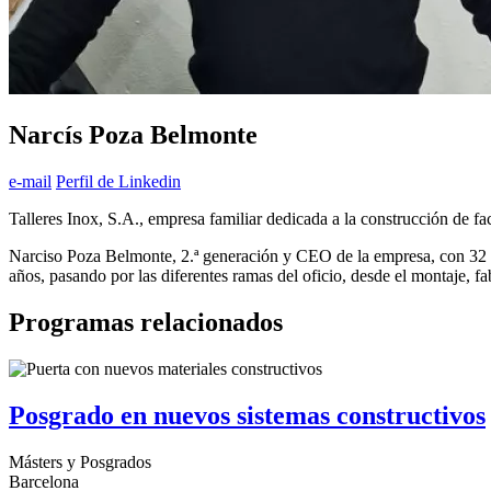
Narcís Poza Belmonte
e-mail
Perfil de Linkedin
Talleres Inox, S.A., empresa familiar dedicada a la construcción de f
Narciso Poza Belmonte, 2.ª generación y CEO de la empresa, con 32 a
años, pasando por las diferentes ramas del oficio, desde el montaje, fa
Programas relacionados
Posgrado en nuevos sistemas constructivos
Másters y Posgrados
Barcelona