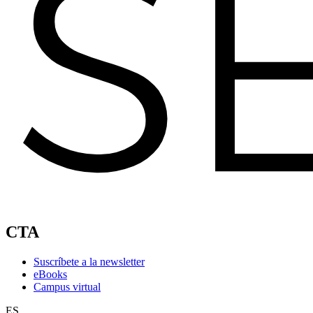
CTA
Suscríbete a la newsletter
eBooks
Campus virtual
ES