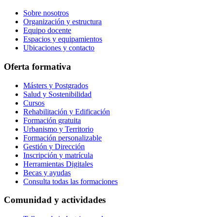
Sobre nosotros
Organización y estructura
Equipo docente
Espacios y equipamientos
Ubicaciones y contacto
Oferta formativa
Másters y Postgrados
Salud y Sostenibilidad
Cursos
Rehabilitación y Edificación
Formación gratuita
Urbanismo y Territorio
Formación personalizable
Gestión y Dirección
Inscripción y matrícula
Herramientas Digitales
Becas y ayudas
Consulta todas las formaciones
Comunidad y actividades