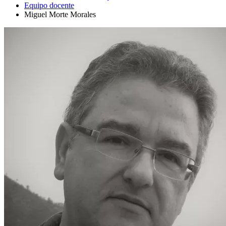
Equipo docente
Miguel Morte Morales