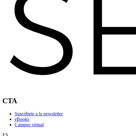
CTA
Suscríbete a la newsletter
eBooks
Campus virtual
ES