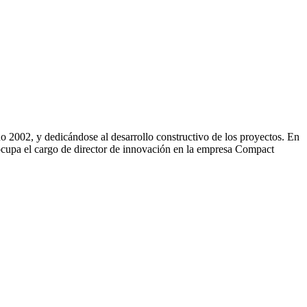
 2002, y dedicándose al desarrollo constructivo de los proyectos. En
 ocupa el cargo de director de innovación en la empresa Compact