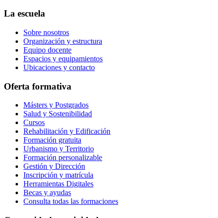
La escuela
Sobre nosotros
Organización y estructura
Equipo docente
Espacios y equipamientos
Ubicaciones y contacto
Oferta formativa
Másters y Postgrados
Salud y Sostenibilidad
Cursos
Rehabilitación y Edificación
Formación gratuita
Urbanismo y Territorio
Formación personalizable
Gestión y Dirección
Inscripción y matrícula
Herramientas Digitales
Becas y ayudas
Consulta todas las formaciones