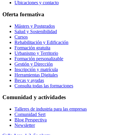
Ubicaciones y contacto
Oferta formativa
Másters y Postgrados
Salud y Sostenibilidad
Cursos
Rehabilitación y Edificación
Formación gratuita
Urbanismo y Territorio
Formación personalizable
Gestión y Dirección
Inscripción y matrícula
Herramientas Digitales
Becas y ayudas
Consulta todas las formaciones
Comunidad y actividades
Talleres de industria para las empresas
Comunidad Sert
Blog Perspectiva
Newsletter