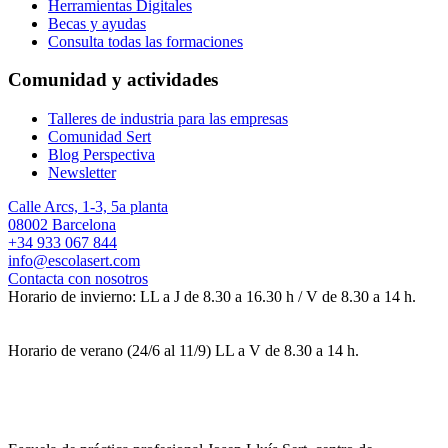
Herramientas Digitales
Becas y ayudas
Consulta todas las formaciones
Comunidad y actividades
Talleres de industria para las empresas
Comunidad Sert
Blog Perspectiva
Newsletter
Calle Arcs, 1-3, 5a planta
08002 Barcelona
+34 933 067 844
info@escolasert.com
Contacta con nosotros
Horario de invierno: LL a J de 8.30 a 16.30 h / V de 8.30 a 14 h.
Horario de verano (24/6 al 11/9) LL a V de 8.30 a 14 h.