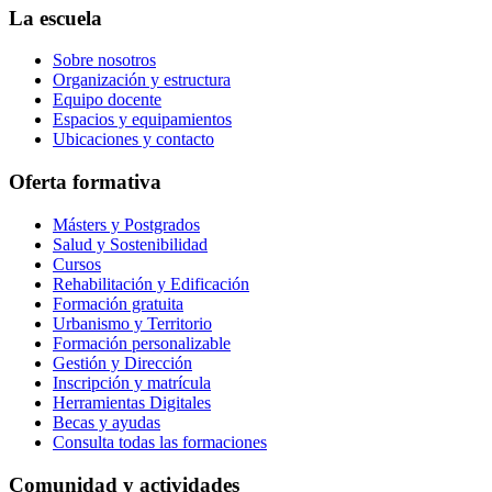
La escuela
Sobre nosotros
Organización y estructura
Equipo docente
Espacios y equipamientos
Ubicaciones y contacto
Oferta formativa
Másters y Postgrados
Salud y Sostenibilidad
Cursos
Rehabilitación y Edificación
Formación gratuita
Urbanismo y Territorio
Formación personalizable
Gestión y Dirección
Inscripción y matrícula
Herramientas Digitales
Becas y ayudas
Consulta todas las formaciones
Comunidad y actividades