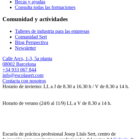
Becas y ayudas
Consulta todas las formaciones
Comunidad y actividades
Talleres de industria para las empresas
Comunidad Sert
Blog Perspectiva
Newsletter
Calle Arcs, 1-3, 5a planta
08002 Barcelona
+34 933 067 844
info@escolasert.com
Contacta con nosotros
Horario de invierno: LL a J de 8.30 a 16.30 h / V de 8.30 a 14 h.
Horario de verano (24/6 al 11/9) LL a V de 8.30 a 14 h.
Escuela de práctica profesional Josep Lluís Sert, centro de